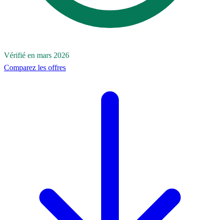
Vérifié en mars 2026
Comparez les offres