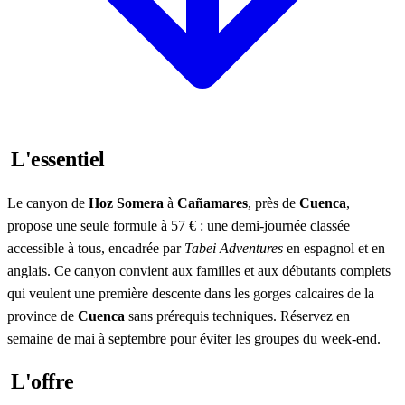
L'essentiel
Le canyon de
Hoz Somera
à
Cañamares
, près de
Cuenca
,
propose une seule formule à 57 € : une demi-journée classée
accessible à tous, encadrée par
Tabei Adventures
en espagnol et en
anglais. Ce canyon convient aux familles et aux débutants complets
qui veulent une première descente dans les gorges calcaires de la
province de
Cuenca
sans prérequis techniques. Réservez en
semaine de mai à septembre pour éviter les groupes du week-end.
L'offre