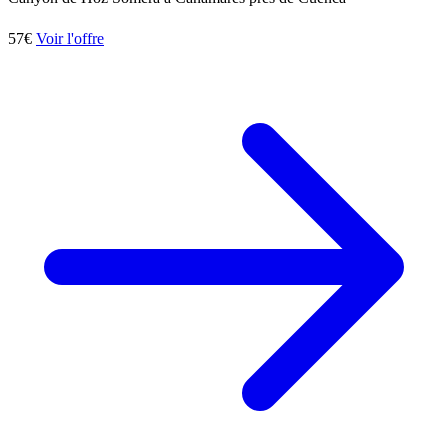
57€
Voir l'offre