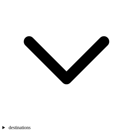
destinations