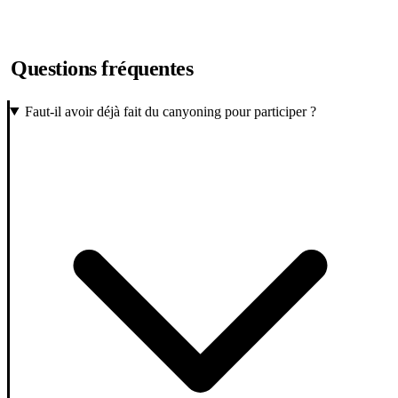
Questions fréquentes
Faut-il avoir déjà fait du canyoning pour participer ?