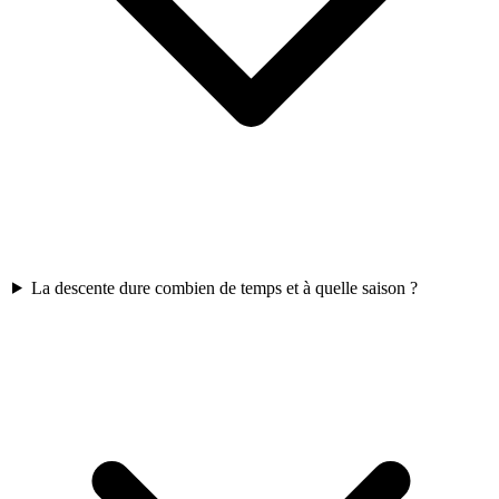
La descente dure combien de temps et à quelle saison ?