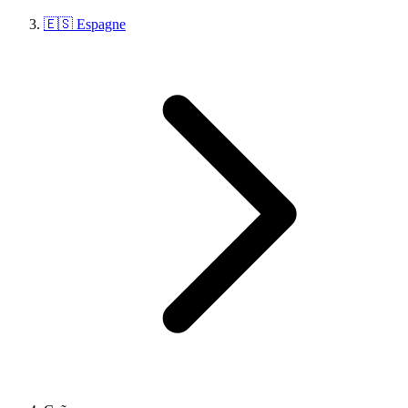
🇪🇸 Espagne