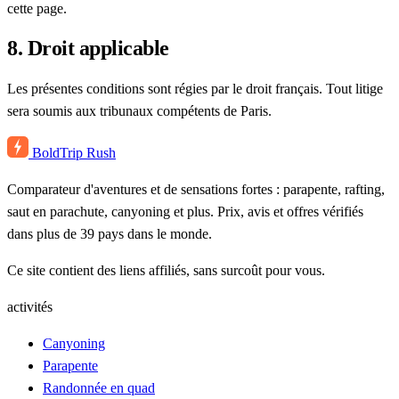
cette page.
8. Droit applicable
Les présentes conditions sont régies par le droit français. Tout litige
sera soumis aux tribunaux compétents de Paris.
BoldTrip
Rush
Comparateur d'aventures et de sensations fortes : parapente, rafting,
saut en parachute, canyoning et plus. Prix, avis et offres vérifiés
dans plus de 39 pays dans le monde.
Ce site contient des liens affiliés, sans surcoût pour vous.
activités
Canyoning
Parapente
Randonnée en quad