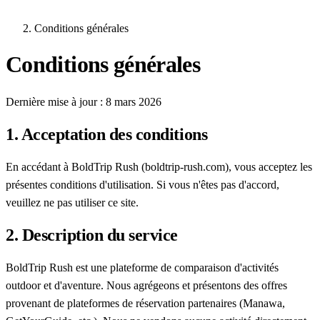
Conditions générales
Conditions générales
Dernière mise à jour : 8 mars 2026
1. Acceptation des conditions
En accédant à BoldTrip Rush (boldtrip-rush.com), vous acceptez les
présentes conditions d'utilisation. Si vous n'êtes pas d'accord,
veuillez ne pas utiliser ce site.
2. Description du service
BoldTrip Rush est une plateforme de comparaison d'activités
outdoor et d'aventure. Nous agrégeons et présentons des offres
provenant de plateformes de réservation partenaires (Manawa,