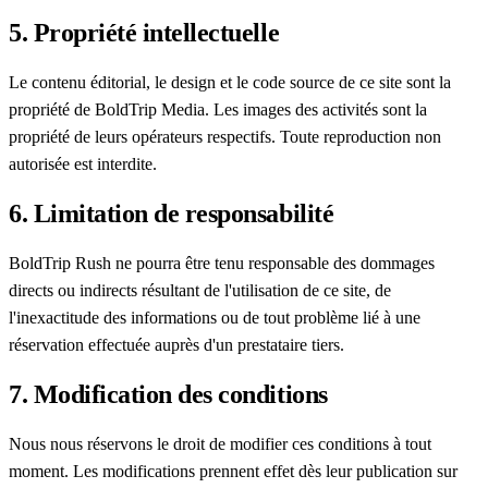
5. Propriété intellectuelle
Le contenu éditorial, le design et le code source de ce site sont la
propriété de BoldTrip Media. Les images des activités sont la
propriété de leurs opérateurs respectifs. Toute reproduction non
autorisée est interdite.
6. Limitation de responsabilité
BoldTrip Rush ne pourra être tenu responsable des dommages
directs ou indirects résultant de l'utilisation de ce site, de
l'inexactitude des informations ou de tout problème lié à une
réservation effectuée auprès d'un prestataire tiers.
7. Modification des conditions
Nous nous réservons le droit de modifier ces conditions à tout
moment. Les modifications prennent effet dès leur publication sur