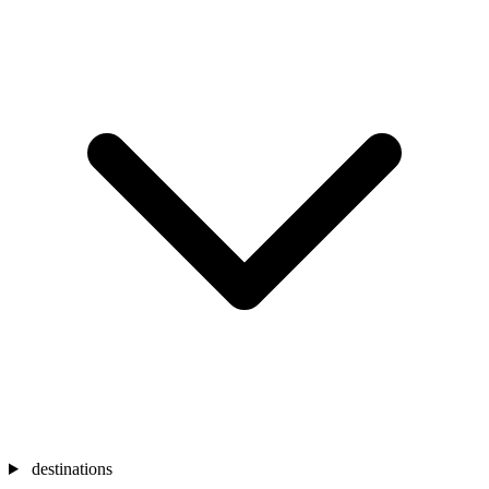
destinations