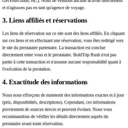
GetYourGuide, etc.). Nous ne vendons aucune activité directement
et n'agissons pas en tant qu'agence de voyage.
3. Liens affiliés et réservations
Les liens de réservation sur ce site sont des liens affiliés. En cliquant
sur ces liens et en effectuant une réservation, vous êtes redirigé vers
le site du prestataire partenaire. La transaction est conclue
directement entre vous et le prestataire. BoldTrip Rush n'est pas
partie à cette transaction et n'assume aucune responsabilité quant à
l'exécution de la prestation.
4. Exactitude des informations
Nous nous efforçons de maintenir des informations exactes et à jour
(prix, disponibilités, descriptions). Cependant, ces informations
proviennent de sources tierces et peuvent évoluer. Nous vous
recommandons de vérifier les détails directement auprès du
prestataire avant toute réservation.