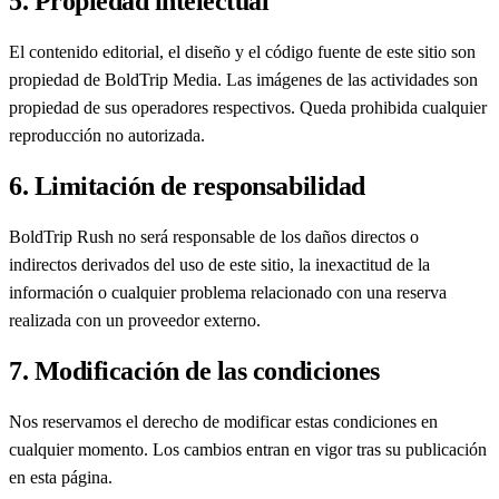
5. Propiedad intelectual
El contenido editorial, el diseño y el código fuente de este sitio son
propiedad de BoldTrip Media. Las imágenes de las actividades son
propiedad de sus operadores respectivos. Queda prohibida cualquier
reproducción no autorizada.
6. Limitación de responsabilidad
BoldTrip Rush no será responsable de los daños directos o
indirectos derivados del uso de este sitio, la inexactitud de la
información o cualquier problema relacionado con una reserva
realizada con un proveedor externo.
7. Modificación de las condiciones
Nos reservamos el derecho de modificar estas condiciones en
cualquier momento. Los cambios entran en vigor tras su publicación
en esta página.