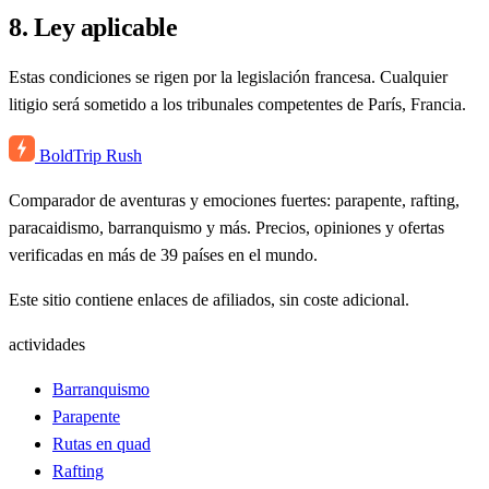
8. Ley aplicable
Estas condiciones se rigen por la legislación francesa. Cualquier
litigio será sometido a los tribunales competentes de París, Francia.
BoldTrip
Rush
Comparador de aventuras y emociones fuertes: parapente, rafting,
paracaidismo, barranquismo y más. Precios, opiniones y ofertas
verificadas en más de 39 países en el mundo.
Este sitio contiene enlaces de afiliados, sin coste adicional.
actividades
Barranquismo
Parapente
Rutas en quad
Rafting