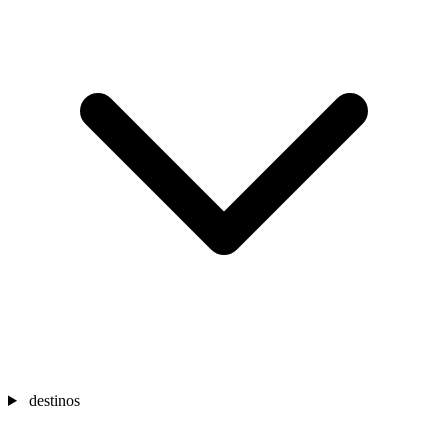
destinos