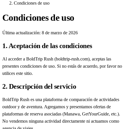
Condiciones de uso
Condiciones de uso
Última actualización: 8 de marzo de 2026
1. Aceptación de las condiciones
Al acceder a BoldTrip Rush (boldtrip-rush.com), aceptas las
presentes condiciones de uso. Si no estás de acuerdo, por favor no
utilices este sitio.
2. Descripción del servicio
BoldTrip Rush es una plataforma de comparación de actividades
outdoor y de aventura. Agregamos y presentamos ofertas de
plataformas de reserva asociadas (Manawa, GetYourGuide, etc.).
No vendemos ninguna actividad directamente ni actuamos como
agencia de viajes.