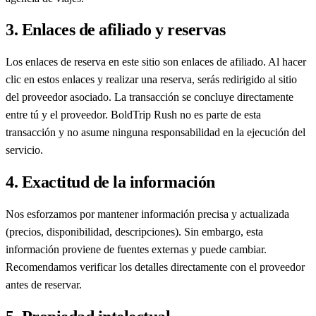
3. Enlaces de afiliado y reservas
Los enlaces de reserva en este sitio son enlaces de afiliado. Al hacer
clic en estos enlaces y realizar una reserva, serás redirigido al sitio
del proveedor asociado. La transacción se concluye directamente
entre tú y el proveedor. BoldTrip Rush no es parte de esta
transacción y no asume ninguna responsabilidad en la ejecución del
servicio.
4. Exactitud de la información
Nos esforzamos por mantener información precisa y actualizada
(precios, disponibilidad, descripciones). Sin embargo, esta
información proviene de fuentes externas y puede cambiar.
Recomendamos verificar los detalles directamente con el proveedor
antes de reservar.