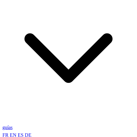
guías
FR
EN
ES
DE