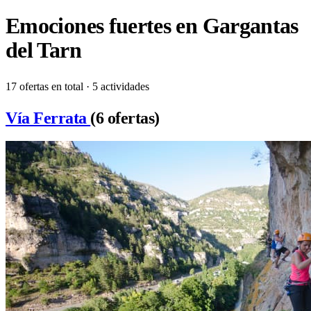
Emociones fuertes en Gargantas
del Tarn
17 ofertas en total · 5 actividades
Vía Ferrata
(6 ofertas)