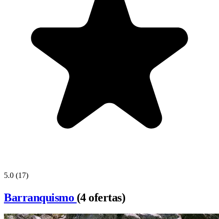
5.0
(17)
Barranquismo
(4 ofertas)