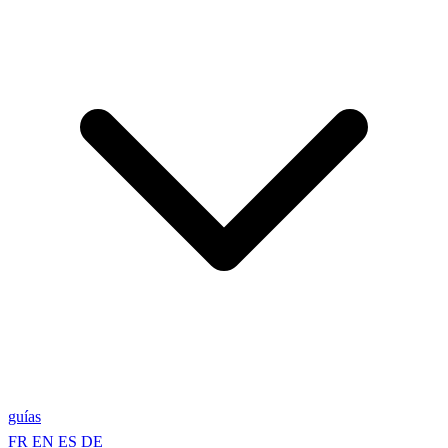
guías
FR
EN
ES
DE