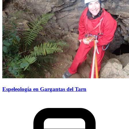
Espeleología en Gargantas del Tarn