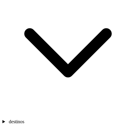
destinos