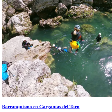
Barranquismo en Gargantas del Tarn