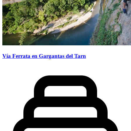
Vía Ferrata en Gargantas del Tarn