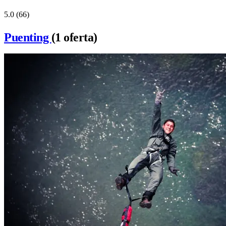
5.0
(66)
Puenting
(1 oferta)