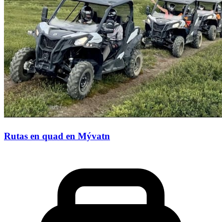
Rutas en quad en Mývatn