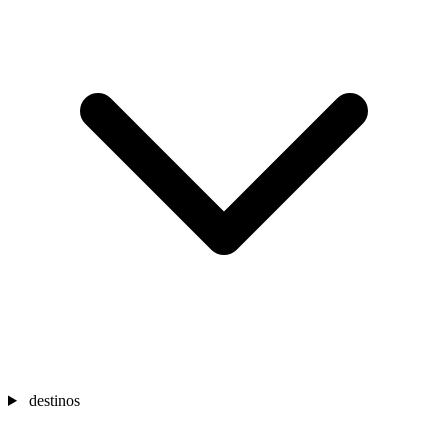
destinos