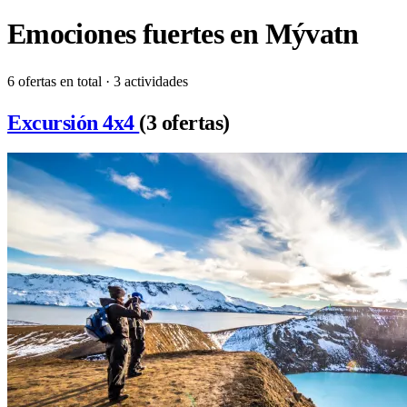
Emociones fuertes en Mývatn
6 ofertas en total · 3 actividades
Excursión 4x4
(3 ofertas)