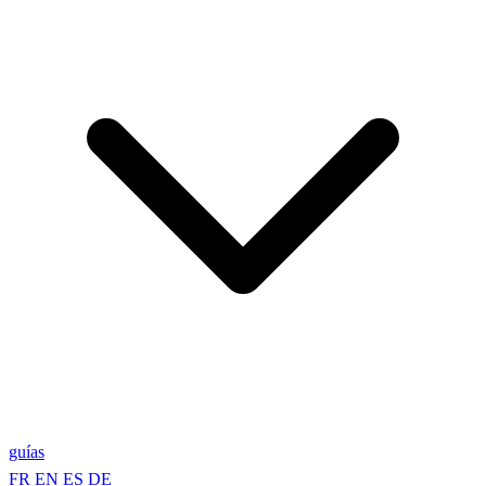
guías
FR
EN
ES
DE