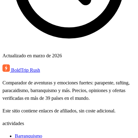
Actualizado en marzo de 2026
BoldTrip
Rush
Comparador de aventuras y emociones fuertes: parapente, rafting,
paracaidismo, barranquismo y más. Precios, opiniones y ofertas
verificadas en más de 39 países en el mundo.
Este sitio contiene enlaces de afiliados, sin coste adicional.
actividades
Barranquismo