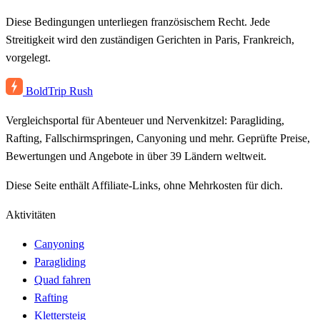
Diese Bedingungen unterliegen französischem Recht. Jede
Streitigkeit wird den zuständigen Gerichten in Paris, Frankreich,
vorgelegt.
BoldTrip
Rush
Vergleichsportal für Abenteuer und Nervenkitzel: Paragliding,
Rafting, Fallschirmspringen, Canyoning und mehr. Geprüfte Preise,
Bewertungen und Angebote in über 39 Ländern weltweit.
Diese Seite enthält Affiliate-Links, ohne Mehrkosten für dich.
Aktivitäten
Canyoning
Paragliding
Quad fahren
Rafting
Klettersteig