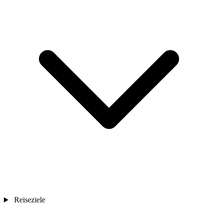
Reiseziele