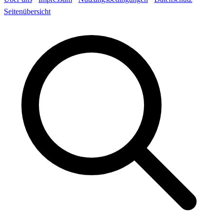
Seitenübersicht