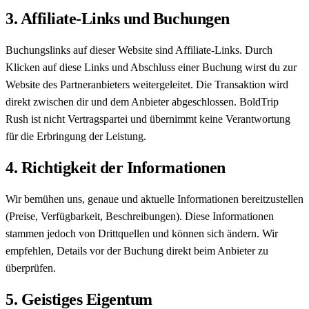
3. Affiliate-Links und Buchungen
Buchungslinks auf dieser Website sind Affiliate-Links. Durch
Klicken auf diese Links und Abschluss einer Buchung wirst du zur
Website des Partneranbieters weitergeleitet. Die Transaktion wird
direkt zwischen dir und dem Anbieter abgeschlossen. BoldTrip
Rush ist nicht Vertragspartei und übernimmt keine Verantwortung
für die Erbringung der Leistung.
4. Richtigkeit der Informationen
Wir bemühen uns, genaue und aktuelle Informationen bereitzustellen
(Preise, Verfügbarkeit, Beschreibungen). Diese Informationen
stammen jedoch von Drittquellen und können sich ändern. Wir
empfehlen, Details vor der Buchung direkt beim Anbieter zu
überprüfen.
5. Geistiges Eigentum