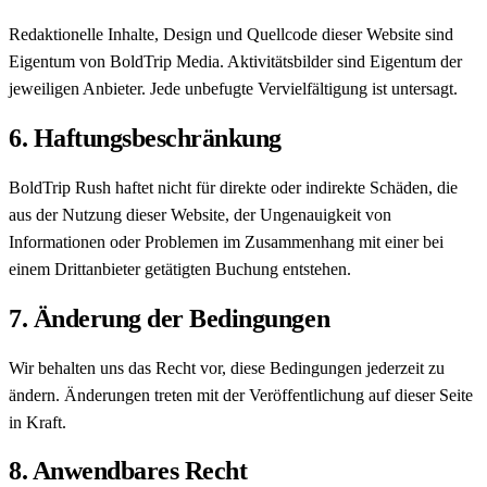
Redaktionelle Inhalte, Design und Quellcode dieser Website sind
Eigentum von BoldTrip Media. Aktivitätsbilder sind Eigentum der
jeweiligen Anbieter. Jede unbefugte Vervielfältigung ist untersagt.
6. Haftungsbeschränkung
BoldTrip Rush haftet nicht für direkte oder indirekte Schäden, die
aus der Nutzung dieser Website, der Ungenauigkeit von
Informationen oder Problemen im Zusammenhang mit einer bei
einem Drittanbieter getätigten Buchung entstehen.
7. Änderung der Bedingungen
Wir behalten uns das Recht vor, diese Bedingungen jederzeit zu
ändern. Änderungen treten mit der Veröffentlichung auf dieser Seite
in Kraft.
8. Anwendbares Recht