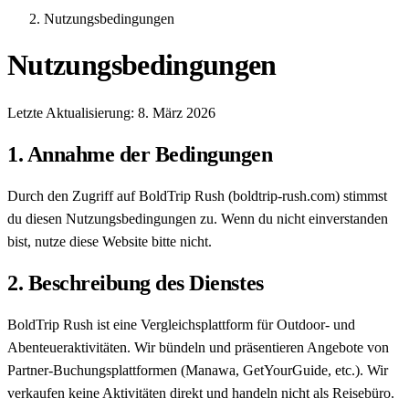
Nutzungsbedingungen
Nutzungsbedingungen
Letzte Aktualisierung: 8. März 2026
1. Annahme der Bedingungen
Durch den Zugriff auf BoldTrip Rush (boldtrip-rush.com) stimmst
du diesen Nutzungsbedingungen zu. Wenn du nicht einverstanden
bist, nutze diese Website bitte nicht.
2. Beschreibung des Dienstes
BoldTrip Rush ist eine Vergleichsplattform für Outdoor- und
Abenteueraktivitäten. Wir bündeln und präsentieren Angebote von
Partner-Buchungsplattformen (Manawa, GetYourGuide, etc.). Wir
verkaufen keine Aktivitäten direkt und handeln nicht als Reisebüro.