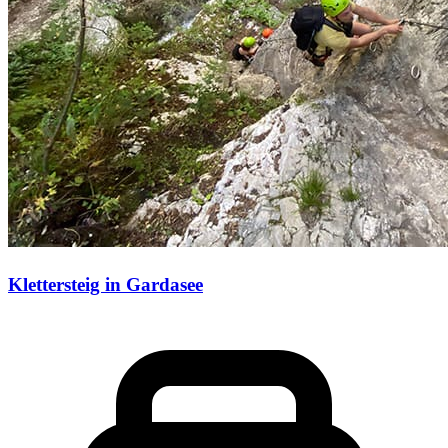
Klettersteig in Gardasee