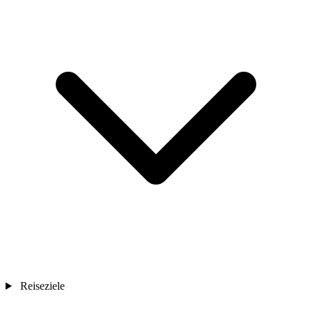
Reiseziele