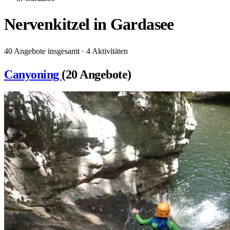
Nervenkitzel in Gardasee
40 Angebote insgesamt · 4 Aktivitäten
Canyoning
(20 Angebote)