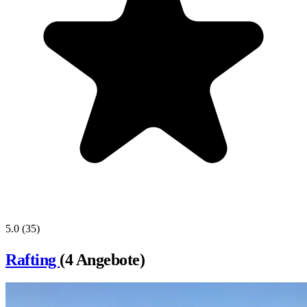
5.0
(35)
Rafting
(4 Angebote)