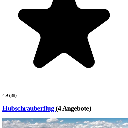
4.9
(88)
Hubschrauberflug
(4 Angebote)