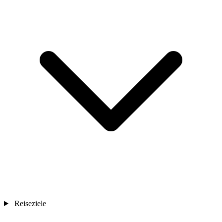
Reiseziele