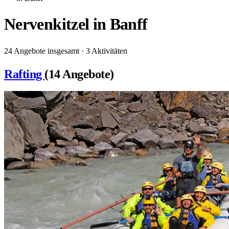
Nervenkitzel in Banff
24 Angebote insgesamt · 3 Aktivitäten
Rafting
(14 Angebote)