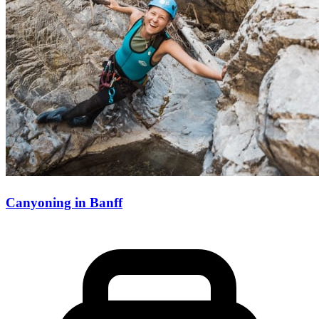
Canyoning in Banff