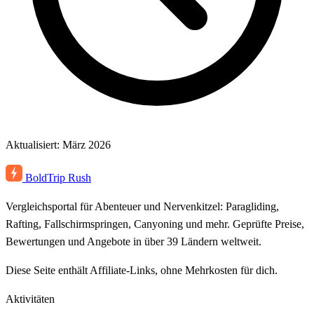
Aktualisiert: März 2026
BoldTrip
Rush
Vergleichsportal für Abenteuer und Nervenkitzel: Paragliding,
Rafting, Fallschirmspringen, Canyoning und mehr. Geprüfte Preise,
Bewertungen und Angebote in über 39 Ländern weltweit.
Diese Seite enthält Affiliate-Links, ohne Mehrkosten für dich.
Aktivitäten