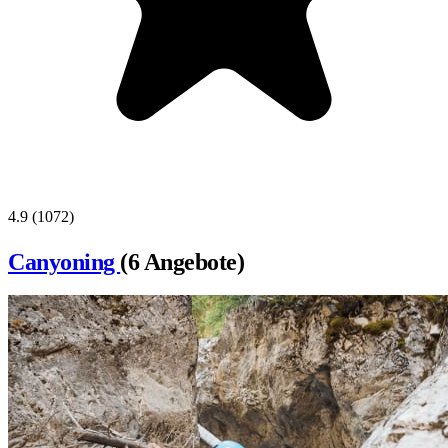
4.9
(1072)
Canyoning
(6 Angebote)