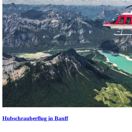
Hubschrauberflug in Banff