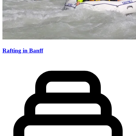
Rafting in Banff