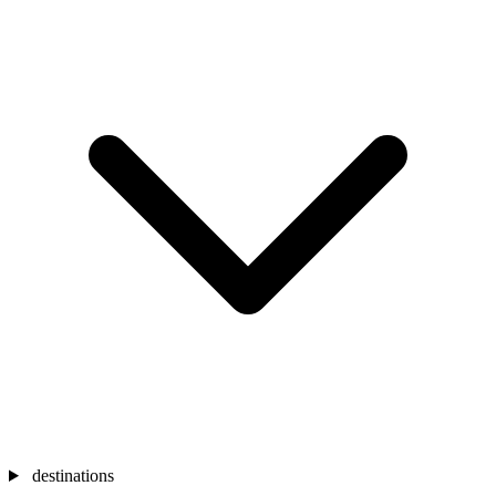
destinations