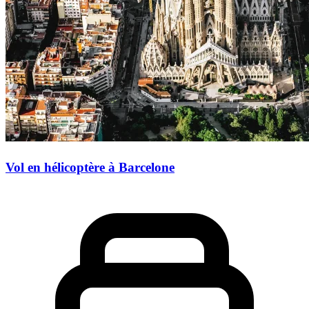
Vol en hélicoptère à Barcelone