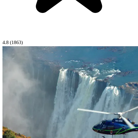
4.8
(1863)