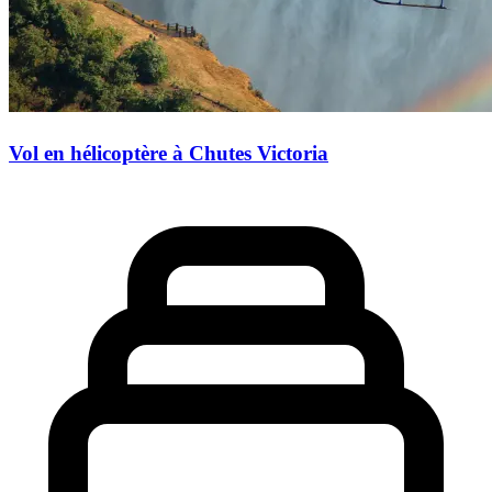
Vol en hélicoptère à Chutes Victoria