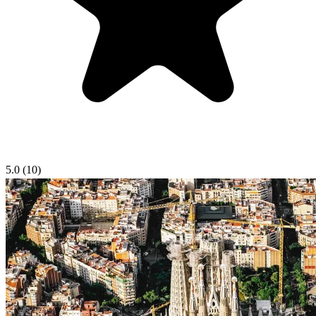
5.0
(10)