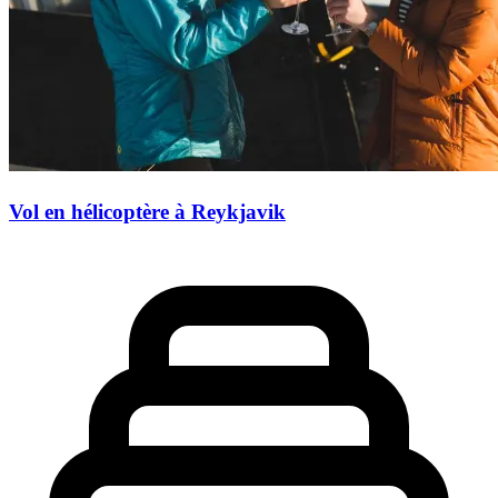
Vol en hélicoptère à Reykjavik