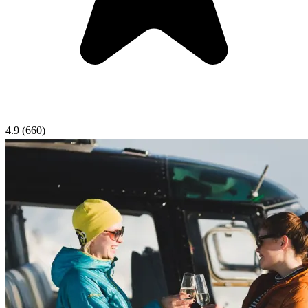
4.9
(660)