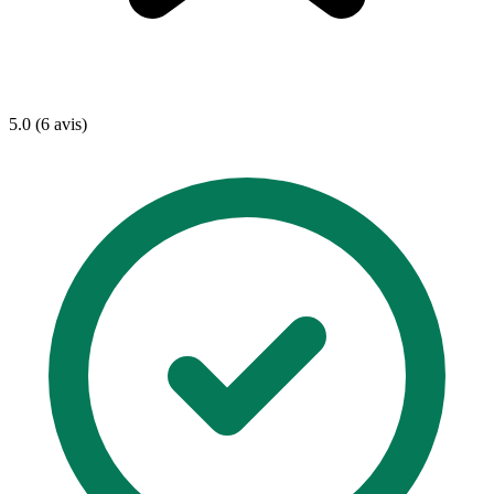
5.0 (6 avis)