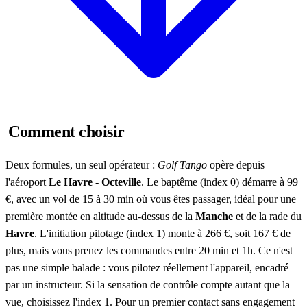
Comment choisir
Deux formules, un seul opérateur :
Golf Tango
opère depuis
l'aéroport
Le Havre - Octeville
. Le baptême (index 0) démarre à 99
€, avec un vol de 15 à 30 min où vous êtes passager, idéal pour une
première montée en altitude au-dessus de la
Manche
et de la rade du
Havre
. L'initiation pilotage (index 1) monte à 266 €, soit 167 € de
plus, mais vous prenez les commandes entre 20 min et 1h. Ce n'est
pas une simple balade : vous pilotez réellement l'appareil, encadré
par un instructeur. Si la sensation de contrôle compte autant que la
vue, choisissez l'index 1. Pour un premier contact sans engagement