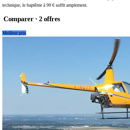
technique, le baptême à 99 € suffit amplement.
Comparer · 2 offres
Meilleur prix