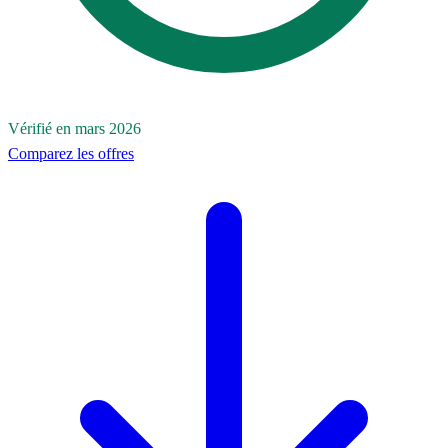
Vérifié en mars 2026
Comparez les offres