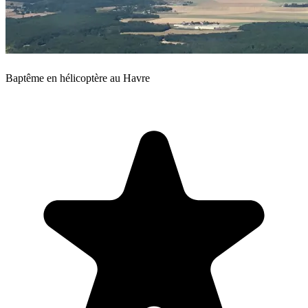
Baptême en hélicoptère au Havre