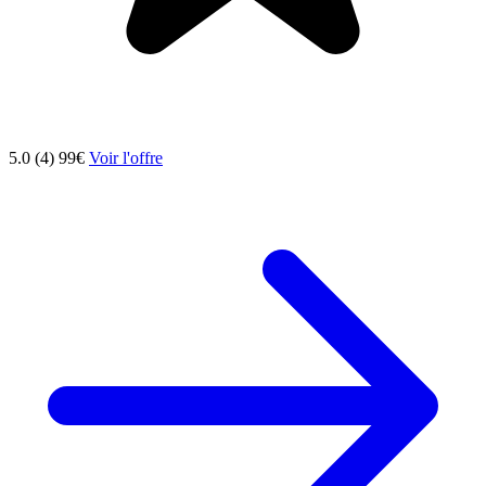
5.0 (4)
99€
Voir l'offre