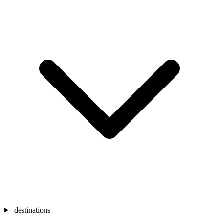
destinations