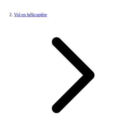
Vol en hélicoptère