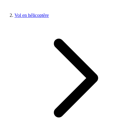
Vol en hélicoptère