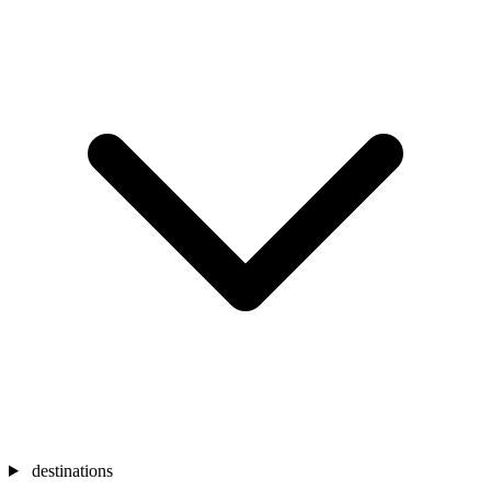
destinations