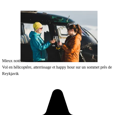
Mieux noté
Vol en hélicoptère, atterrissage et happy hour sur un sommet près de
Reykjavik