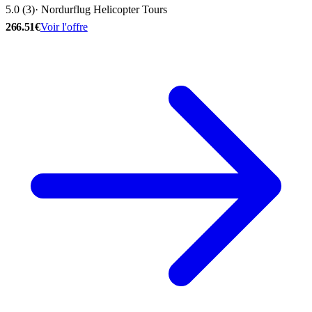
5.0 (3)
· Nordurflug Helicopter Tours
266.51€
Voir l'offre