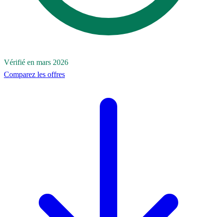
Vérifié en mars 2026
Comparez les offres