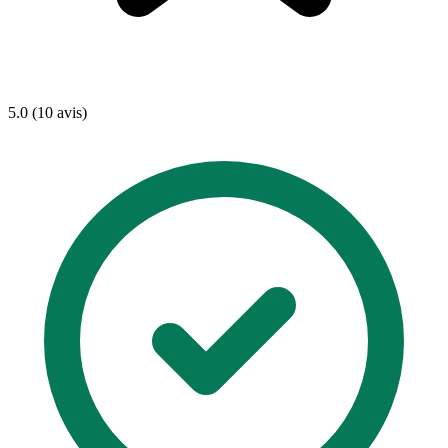
5.0 (10 avis)