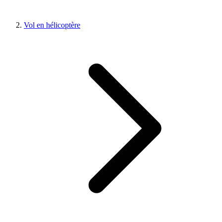
Vol en hélicoptère