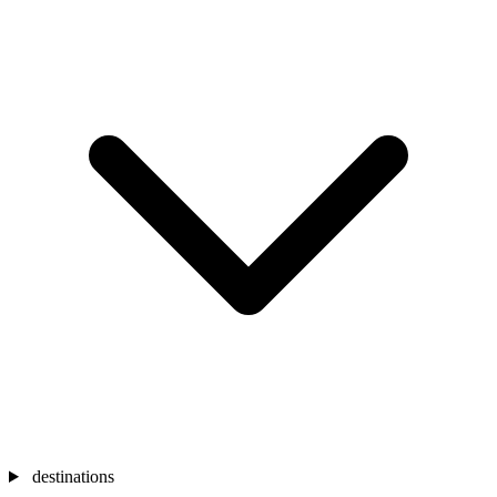
destinations