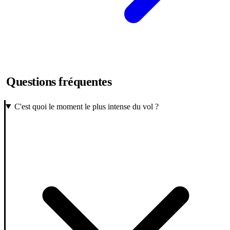
Questions fréquentes
C'est quoi le moment le plus intense du vol ?