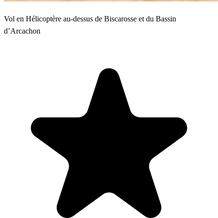
Vol en Hélicoptère au-dessus de Biscarosse et du Bassin
d’Arcachon