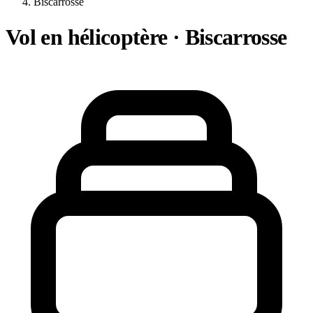
Biscarrosse
Vol en hélicoptère · Biscarrosse