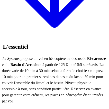
L'essentiel
Jet Systems
propose un vol en hélicoptère au-dessus de
Biscarrosse
et du
Bassin d'Arcachon
à partir de 125 €, noté 5/5 sur 6 avis. La
durée varie de 10 min à 30 min selon la formule choisie : comptez
10 min pour un premier survol des dunes et du lac ou 30 min pour
couvrir l'ensemble du littoral et le bassin. Niveau physique
accessible à tous, sans condition particulière. Réservez en avance
pour garantir votre créneau, les places en hélicoptère étant limitées
par vol.