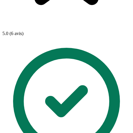
5.0 (6 avis)