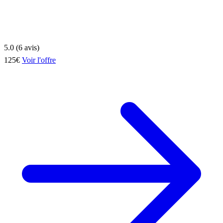
5.0 (6 avis)
125€
Voir l'offre