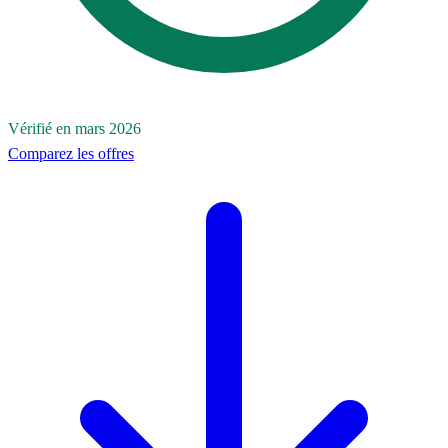
Vérifié en mars 2026
Comparez les offres