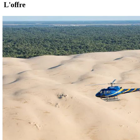
L'offre