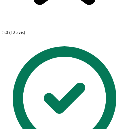
5.0 (12 avis)