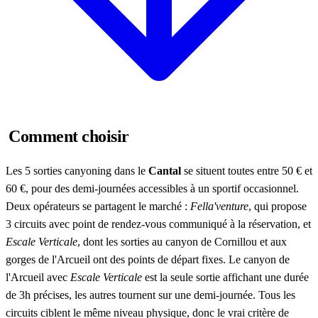
Comment choisir
Les 5 sorties canyoning dans le
Cantal
se situent toutes entre 50 € et
60 €, pour des demi-journées accessibles à un sportif occasionnel.
Deux opérateurs se partagent le marché :
Fella'venture
, qui propose
3 circuits avec point de rendez-vous communiqué à la réservation, et
Escale Verticale
, dont les sorties au canyon de Cornillou et aux
gorges de l'Arcueil ont des points de départ fixes. Le canyon de
l'Arcueil avec
Escale Verticale
est la seule sortie affichant une durée
de 3h précises, les autres tournent sur une demi-journée. Tous les
circuits ciblent le même niveau physique, donc le vrai critère de