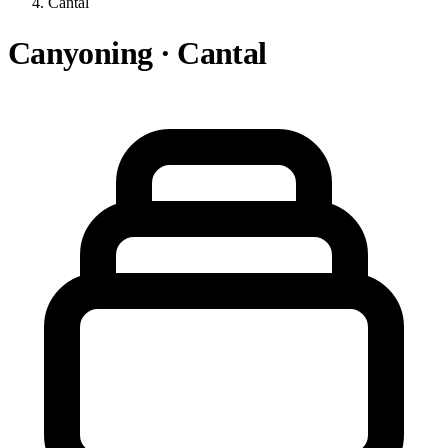
Cantal
Canyoning · Cantal