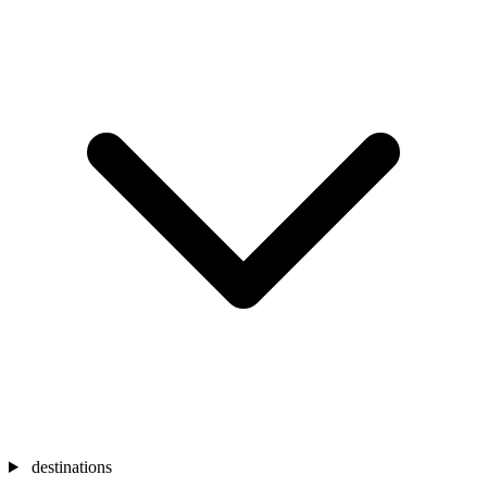
destinations