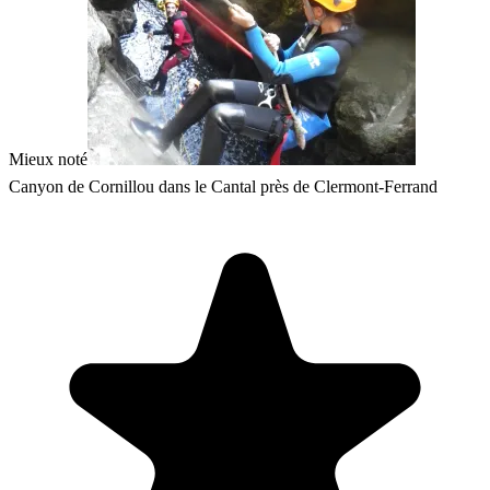
Mieux noté
Canyon de Cornillou dans le Cantal près de Clermont-Ferrand