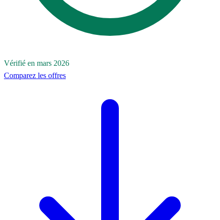
Vérifié en mars 2026
Comparez les offres