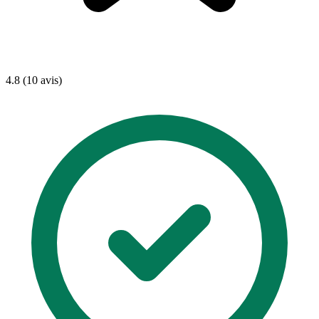
4.8 (10 avis)