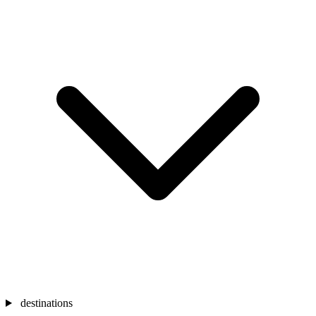
destinations