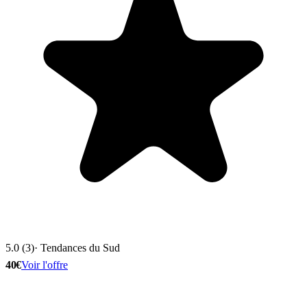
5.0 (3)
· Tendances du Sud
40€
Voir l'offre