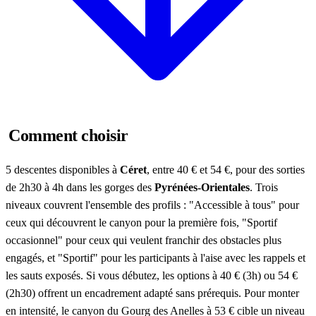
Comment choisir
5 descentes disponibles à
Céret
, entre 40 € et 54 €, pour des sorties
de 2h30 à 4h dans les gorges des
Pyrénées-Orientales
. Trois
niveaux couvrent l'ensemble des profils : "Accessible à tous" pour
ceux qui découvrent le canyon pour la première fois, "Sportif
occasionnel" pour ceux qui veulent franchir des obstacles plus
engagés, et "Sportif" pour les participants à l'aise avec les rappels et
les sauts exposés. Si vous débutez, les options à 40 € (3h) ou 54 €
(2h30) offrent un encadrement adapté sans prérequis. Pour monter
en intensité, le canyon du Gourg des Anelles à 53 € cible un niveau