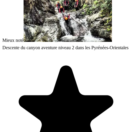
Mieux noté
Descente du canyon aventure niveau 2 dans les Pyrénées-Orientales