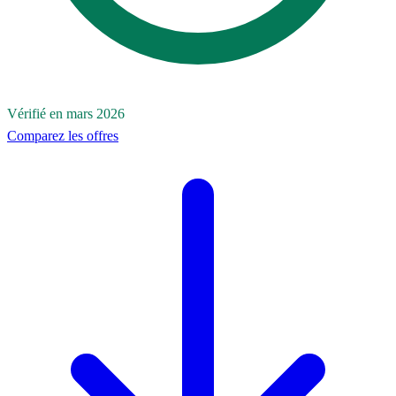
Vérifié en mars 2026
Comparez les offres