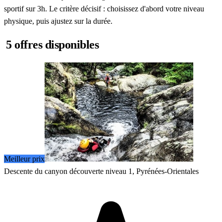
sportif sur 3h. Le critère décisif : choisissez d'abord votre niveau
physique, puis ajustez sur la durée.
5 offres disponibles
Meilleur prix
Descente du canyon découverte niveau 1, Pyrénées-Orientales