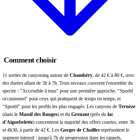
Comment choisir
11 sorties de canyoning autour de
Chambéry
, de 42 € à 80 €, avec
des durées allant de 3h à 7h. Trois niveaux couvrent l'ensemble du
spectre : "Accessible à tous" pour une première approche, "Sportif
occasionnel" pour ceux qui pratiquent de temps en temps, et
"Sportif" pour les profils les plus engagés. Les canyons de
Ternèze
(dans le
Massif des Bauges
) et du
Grenant
(près du
lac
d'Aiguebelette
) concentrent la majorité des offres courtes, entre 3h
et 4h30, à partir de 42 €. Les
Gorges de Chailles
représentent le
segment intensif : jusqu'à 7h de progression dans les rappels,