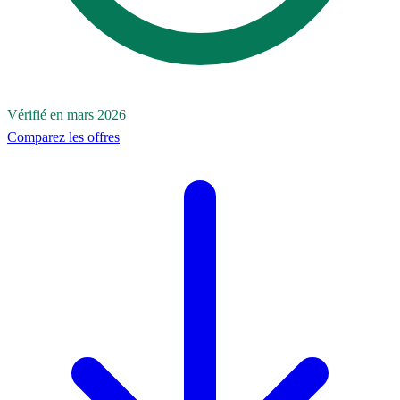
Vérifié en mars 2026
Comparez les offres