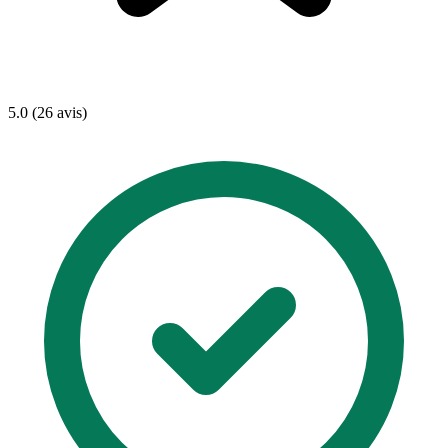
5.0 (26 avis)