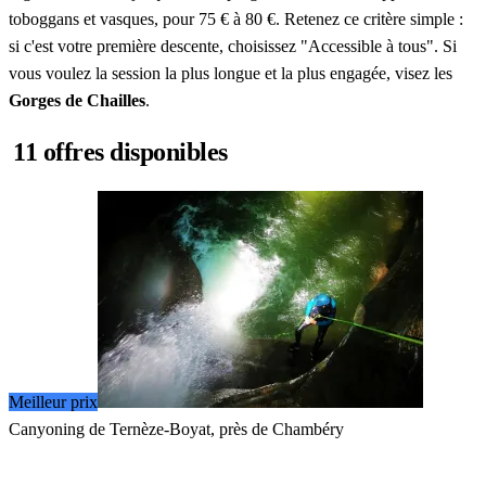
toboggans et vasques, pour 75 € à 80 €. Retenez ce critère simple :
si c'est votre première descente, choisissez "Accessible à tous". Si
vous voulez la session la plus longue et la plus engagée, visez les
Gorges de Chailles
.
11 offres disponibles
Meilleur prix
Canyoning de Ternèze-Boyat, près de Chambéry