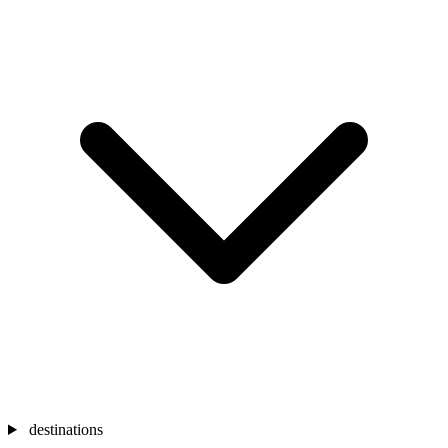
destinations