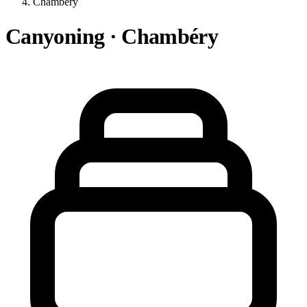
Chambéry
Canyoning · Chambéry