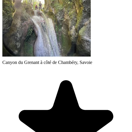
Canyon du Grenant à côté de Chambéry, Savoie