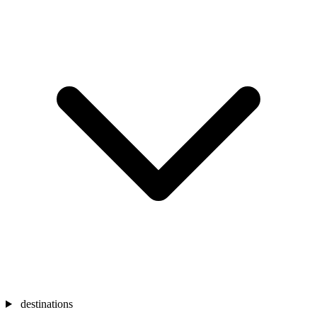
destinations