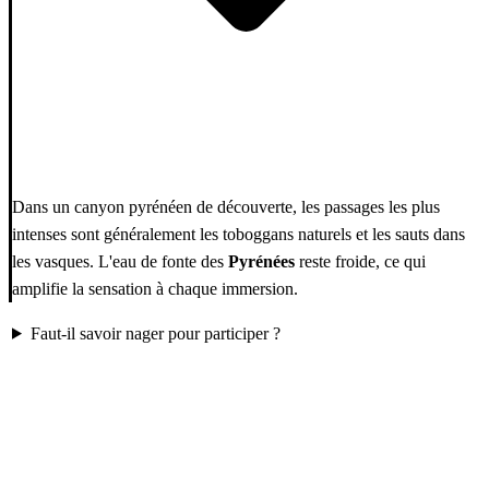
Dans un canyon pyrénéen de découverte, les passages les plus
intenses sont généralement les toboggans naturels et les sauts dans
les vasques. L'eau de fonte des
Pyrénées
reste froide, ce qui
amplifie la sensation à chaque immersion.
Faut-il savoir nager pour participer ?