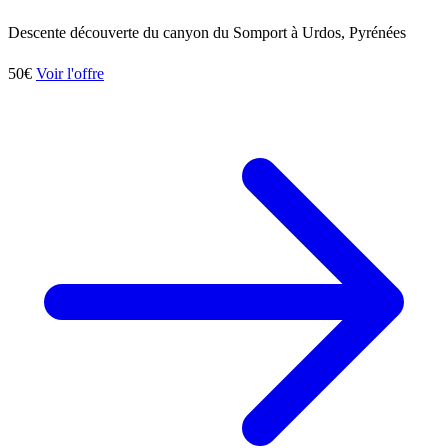
Descente découverte du canyon du Somport à Urdos, Pyrénées
50€
Voir l'offre