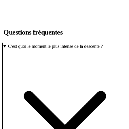
Questions fréquentes
C'est quoi le moment le plus intense de la descente ?