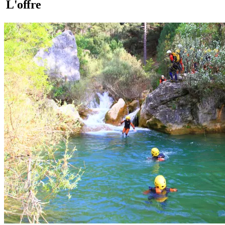
L'offre