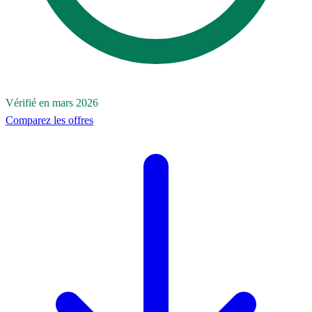
Vérifié en mars 2026
Comparez les offres