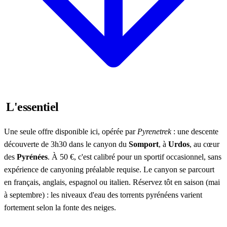
L'essentiel
Une seule offre disponible ici, opérée par
Pyrenetrek
: une descente
découverte de 3h30 dans le canyon du
Somport
, à
Urdos
, au cœur
des
Pyrénées
. À 50 €, c'est calibré pour un sportif occasionnel, sans
expérience de canyoning préalable requise. Le canyon se parcourt
en français, anglais, espagnol ou italien. Réservez tôt en saison (mai
à septembre) : les niveaux d'eau des torrents pyrénéens varient
fortement selon la fonte des neiges.