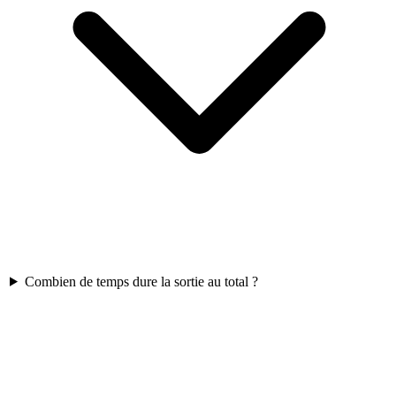
Combien de temps dure la sortie au total ?