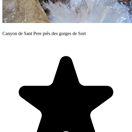
Canyon de Sant Pere près des gorges de Sort