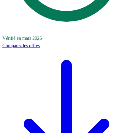
Vérifié en mars 2026
Comparez les offres