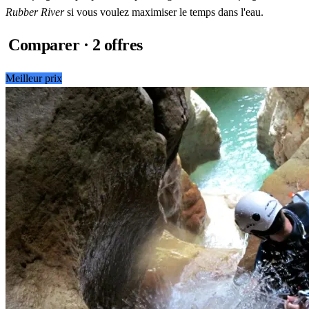
Rubber River
si vous voulez maximiser le temps dans l'eau.
Comparer · 2 offres
Meilleur prix