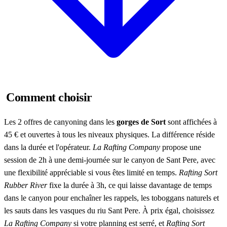
Comment choisir
Les 2 offres de canyoning dans les
gorges de Sort
sont affichées à
45 € et ouvertes à tous les niveaux physiques. La différence réside
dans la durée et l'opérateur.
La Rafting Company
propose une
session de 2h à une demi-journée sur le canyon de Sant Pere, avec
une flexibilité appréciable si vous êtes limité en temps.
Rafting Sort
Rubber River
fixe la durée à 3h, ce qui laisse davantage de temps
dans le canyon pour enchaîner les rappels, les toboggans naturels et
les sauts dans les vasques du riu Sant Pere. À prix égal, choisissez
La Rafting Company
si votre planning est serré, et
Rafting Sort