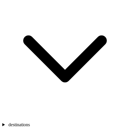
destinations