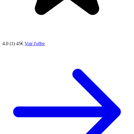
4.0 (1)
45€
Voir l'offre