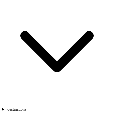
destinations