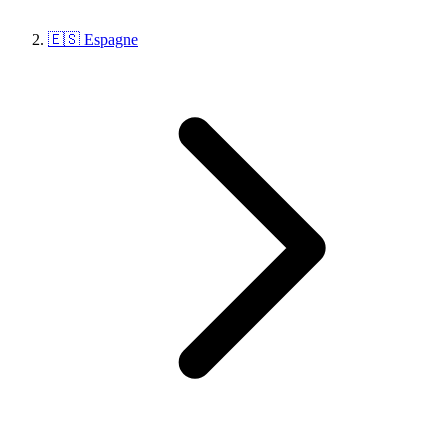
🇪🇸 Espagne