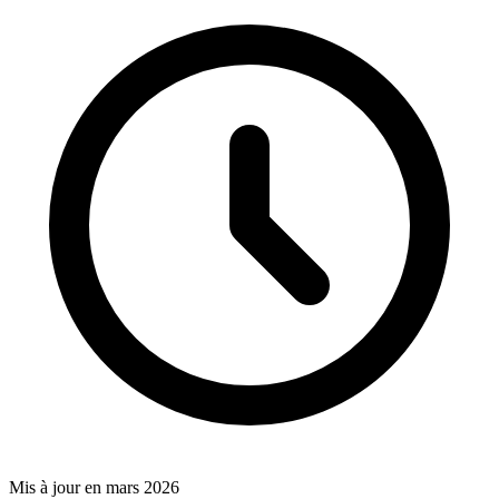
Mis à jour en mars 2026