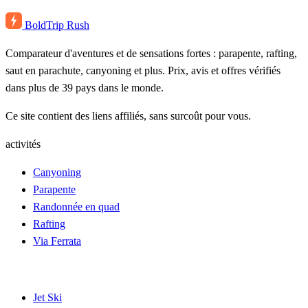
BoldTrip
Rush
Comparateur d'aventures et de sensations fortes : parapente, rafting,
saut en parachute, canyoning et plus. Prix, avis et offres vérifiés
dans plus de 39 pays dans le monde.
Ce site contient des liens affiliés, sans surcoût pour vous.
activités
Canyoning
Parapente
Randonnée en quad
Rafting
Via Ferrata
Jet Ski