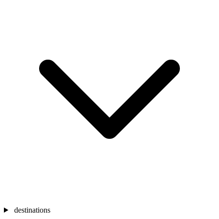
destinations