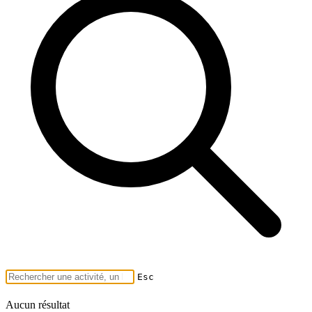
Esc
Aucun résultat