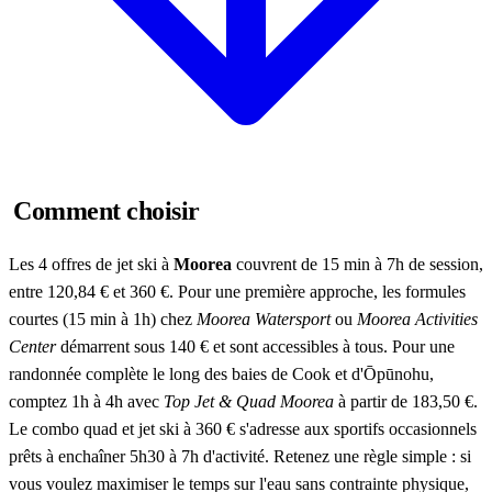
Comment choisir
Les 4 offres de jet ski à
Moorea
couvrent de 15 min à 7h de session,
entre 120,84 € et 360 €. Pour une première approche, les formules
courtes (15 min à 1h) chez
Moorea Watersport
ou
Moorea Activities
Center
démarrent sous 140 € et sont accessibles à tous. Pour une
randonnée complète le long des baies de Cook et d'Ōpūnohu,
comptez 1h à 4h avec
Top Jet & Quad Moorea
à partir de 183,50 €.
Le combo quad et jet ski à 360 € s'adresse aux sportifs occasionnels
prêts à enchaîner 5h30 à 7h d'activité. Retenez une règle simple : si
vous voulez maximiser le temps sur l'eau sans contrainte physique,