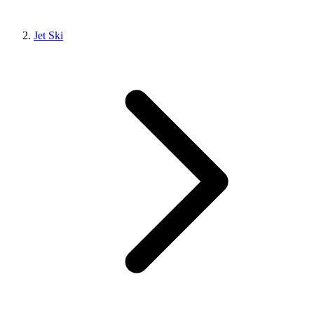
Jet Ski