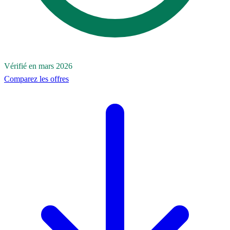
Vérifié en mars 2026
Comparez les offres