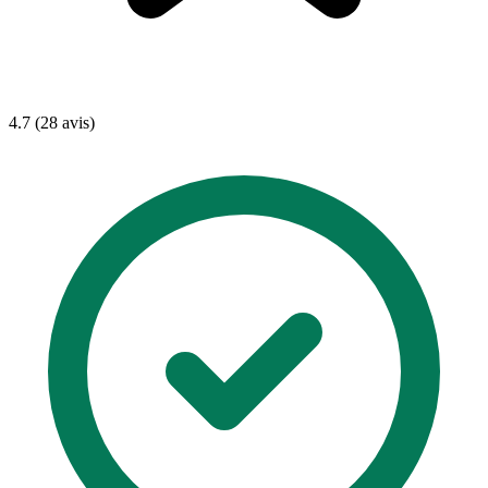
4.7 (28 avis)