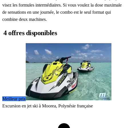
visez les formules intermédiaires. Si vous voulez la dose maximale
de sensations en une journée, le combo est le seul format qui
combine deux machines.
4 offres disponibles
Meilleur prix
Excursion en jet ski à Moorea, Polynésie française