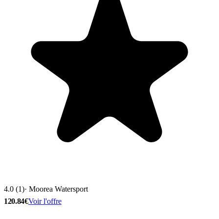
4.0 (1)
· Moorea Watersport
120.84€
Voir l'offre