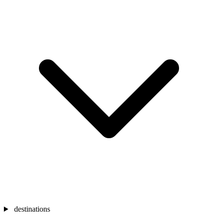
destinations