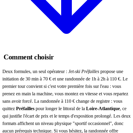
Comment choisir
Deux formules, un seul opérateur :
Jet-ski Préfailles
propose une
initiation de 30 min à 70 € et une randonnée de 1h à 2h à 110 €. Le
premier tour convient si c'est votre première fois sur l'eau : vous
prenez en main la machine, vous montez en vitesse et vous repartez
sans avoir forcé. La randonnée à 110 € change de registre : vous
quittez
Préfailles
pour longer le littoral de la
Loire-Atlantique
, ce
qui justifie l'écart de prix et le temps d'exposition prolongé. Les deux
formats affichent un niveau physique "sportif occasionnel", donc
aucun prérequis technique. Si vous hésitez, la randonnée offre