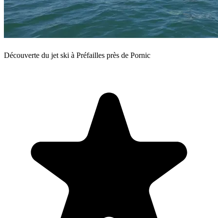
Découverte du jet ski à Préfailles près de Pornic