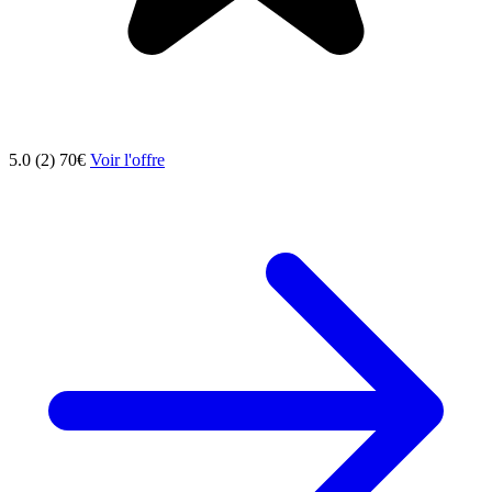
5.0 (2)
70€
Voir l'offre