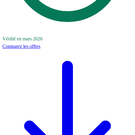
Vérifié en mars 2026
Comparez les offres