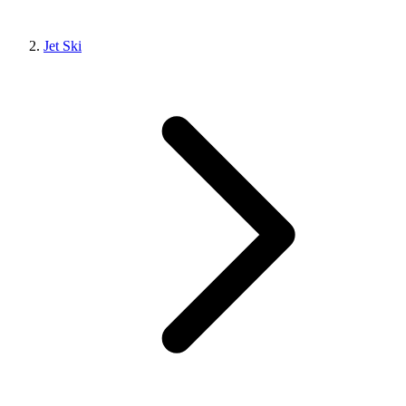
Jet Ski