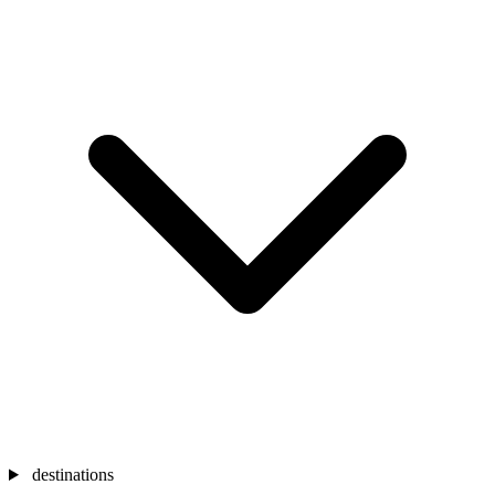
destinations