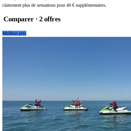
clairement plus de sensations pour 40 € supplémentaires.
Comparer · 2 offres
Meilleur prix