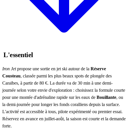
L'essentiel
Iron Jet
propose une sortie en jet ski autour de la
Réserve
Cousteau
, classée parmi les plus beaux spots de plongée des
Caraïbes, à partir de 80 €. La durée va de 30 min à une demi-
journée selon votre envie d'exploration : choisissez la formule courte
pour une montée d'adrénaline rapide sur les eaux de
Bouillante
, ou
la demi-journée pour longer les fonds coralliens depuis la surface.
L'activité est accessible à tous, pilote expérimenté ou premier essai.
Réservez en avance en juillet-août, la saison est courte et la demande
forte.