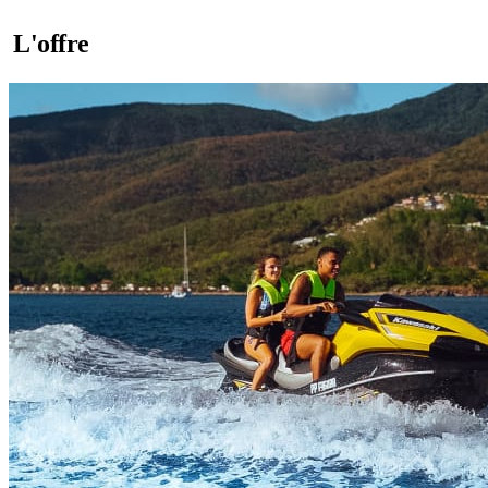
L'offre