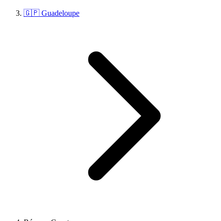
🇬🇵 Guadeloupe