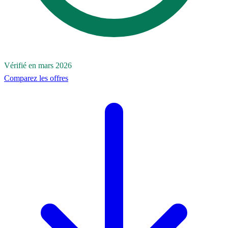
Vérifié en mars 2026
Comparez les offres