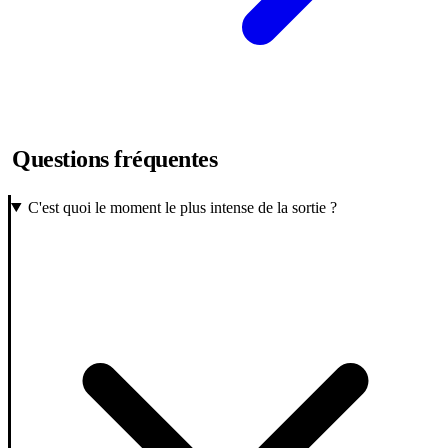
Questions fréquentes
C'est quoi le moment le plus intense de la sortie ?