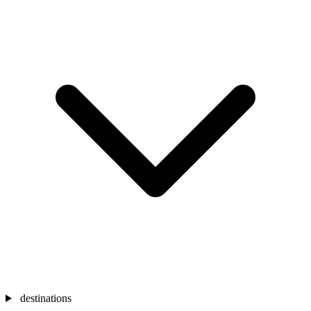
destinations