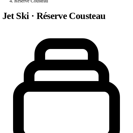
Réserve Cousteau
Jet Ski · Réserve Cousteau