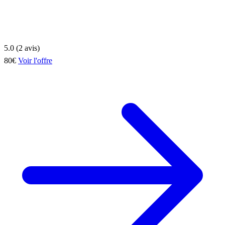
5.0 (2 avis)
80€
Voir l'offre