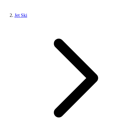
Jet Ski