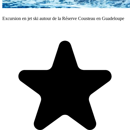
Excursion en jet ski autour de la Réserve Cousteau en Guadeloupe