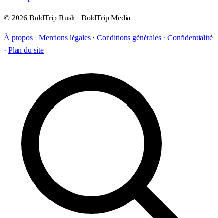
© 2026 BoldTrip Rush · BoldTrip Media
À propos
·
Mentions légales
·
Conditions générales
·
Confidentialité
·
Plan du site