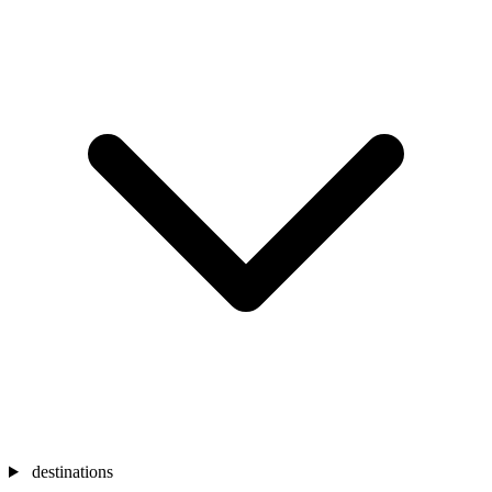
destinations