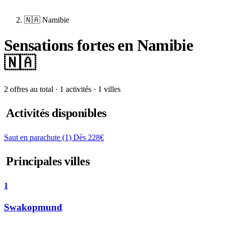
🇳🇦 Namibie
Sensations fortes en Namibie
🇳🇦
2 offres au total · 1 activités · 1 villes
Activités disponibles
Saut en parachute
(1)
Dès 228€
Principales villes
1
Swakopmund