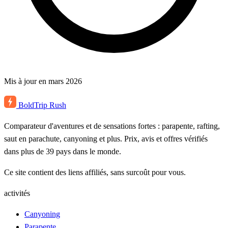
Mis à jour en mars 2026
BoldTrip
Rush
Comparateur d'aventures et de sensations fortes : parapente, rafting,
saut en parachute, canyoning et plus. Prix, avis et offres vérifiés
dans plus de 39 pays dans le monde.
Ce site contient des liens affiliés, sans surcoût pour vous.
activités
Canyoning
Parapente