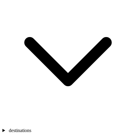
destinations