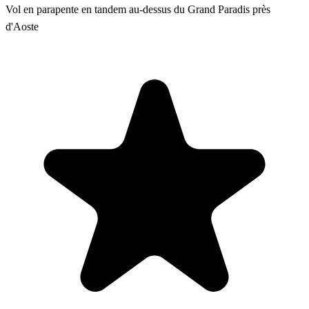
Vol en parapente en tandem au-dessus du Grand Paradis près
d'Aoste