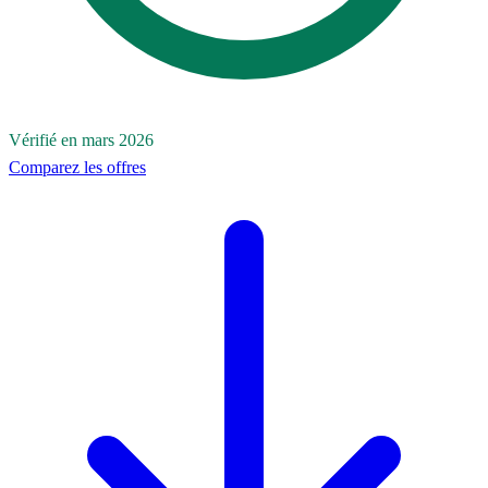
Vérifié en mars 2026
Comparez les offres