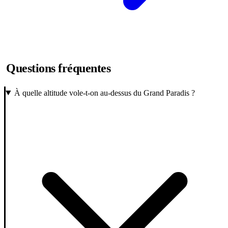
Questions fréquentes
À quelle altitude vole-t-on au-dessus du Grand Paradis ?