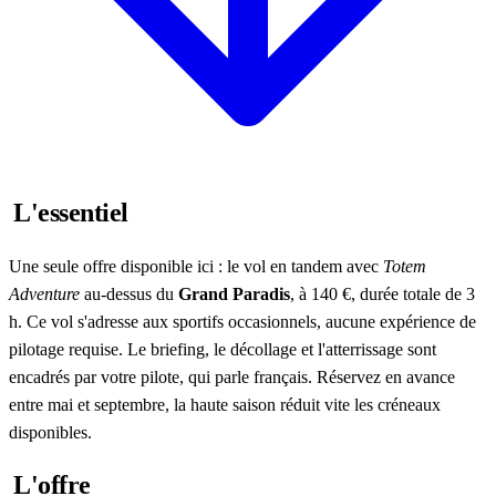
L'essentiel
Une seule offre disponible ici : le vol en tandem avec
Totem
Adventure
au-dessus du
Grand Paradis
, à 140 €, durée totale de 3
h. Ce vol s'adresse aux sportifs occasionnels, aucune expérience de
pilotage requise. Le briefing, le décollage et l'atterrissage sont
encadrés par votre pilote, qui parle français. Réservez en avance
entre mai et septembre, la haute saison réduit vite les créneaux
disponibles.
L'offre