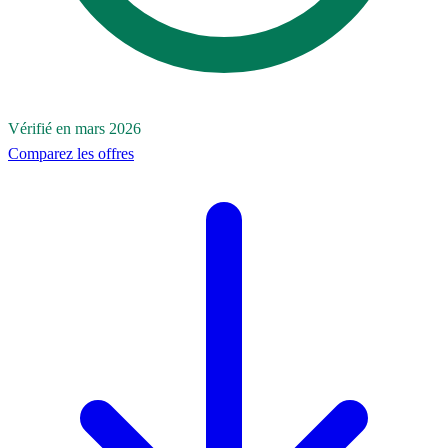
Vérifié en mars 2026
Comparez les offres