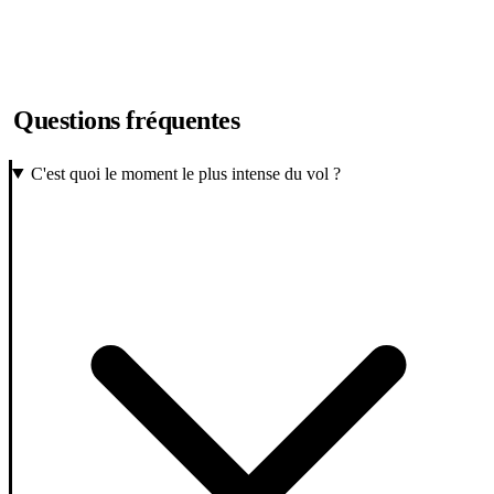
Questions fréquentes
C'est quoi le moment le plus intense du vol ?