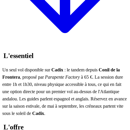
L'essentiel
Un seul vol disponible sur
Cadix
: le tandem depuis
Conil de la
Frontera
, proposé par
Parapente Factory
à 65 €. La session dure
entre 1h et 1h30, niveau physique accessible à tous, ce qui en fait
une option directe pour un premier vol au-dessus de l'Atlantique
andalou. Les guides parlent espagnol et anglais. Réservez en avance
sur la saison estivale, de mai à septembre, les créneaux partent vite
sous le soleil de
Cadix
.
L'offre