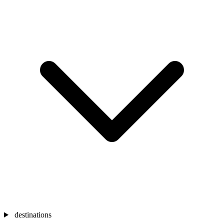
destinations