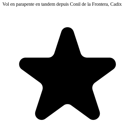
Vol en parapente en tandem depuis Conil de la Frontera, Cadix