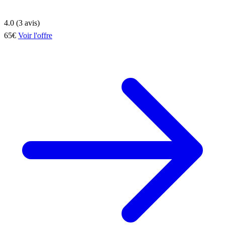
4.0 (3 avis)
65€
Voir l'offre