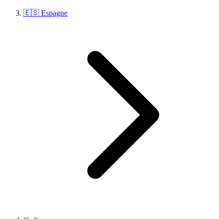
🇪🇸 Espagne