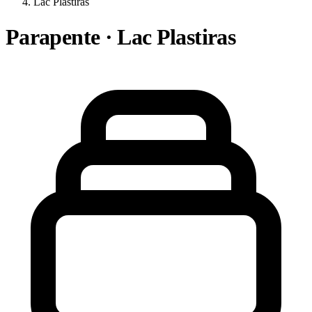
Lac Plastiras
Parapente · Lac Plastiras