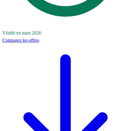
Vérifié en mars 2026
Comparez les offres