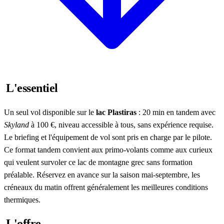
L'essentiel
Un seul vol disponible sur le
lac Plastiras
: 20 min en tandem avec
Skyland
à 100 €, niveau accessible à tous, sans expérience requise.
Le briefing et l'équipement de vol sont pris en charge par le pilote.
Ce format tandem convient aux primo-volants comme aux curieux
qui veulent survoler ce lac de montagne grec sans formation
préalable. Réservez en avance sur la saison mai-septembre, les
créneaux du matin offrent généralement les meilleures conditions
thermiques.
L'offre