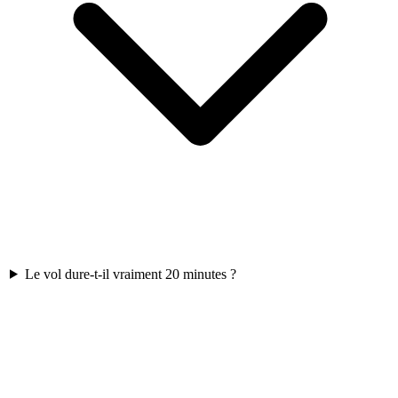
Le vol dure-t-il vraiment 20 minutes ?