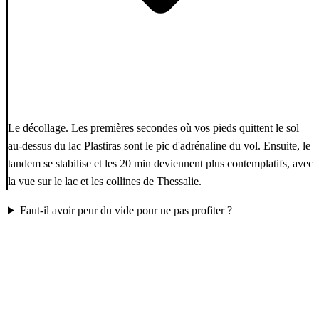
Le décollage. Les premières secondes où vos pieds quittent le sol
au-dessus du lac Plastiras sont le pic d'adrénaline du vol. Ensuite, le
tandem se stabilise et les 20 min deviennent plus contemplatifs, avec
la vue sur le lac et les collines de Thessalie.
Faut-il avoir peur du vide pour ne pas profiter ?