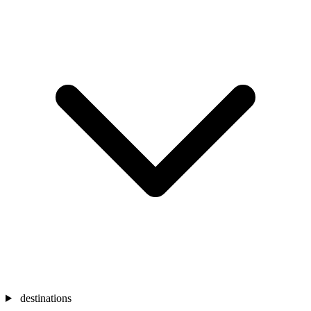
destinations