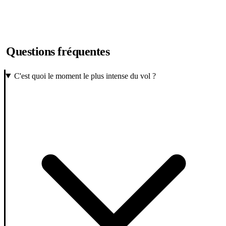
Questions fréquentes
C'est quoi le moment le plus intense du vol ?