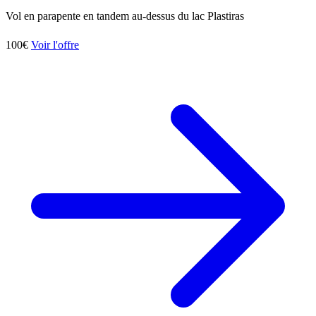
Vol en parapente en tandem au-dessus du lac Plastiras
100€
Voir l'offre