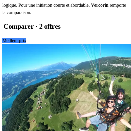
logique. Pour une initiation courte et abordable,
Vercorin
remporte
la comparaison.
Comparer · 2 offres
Meilleur prix