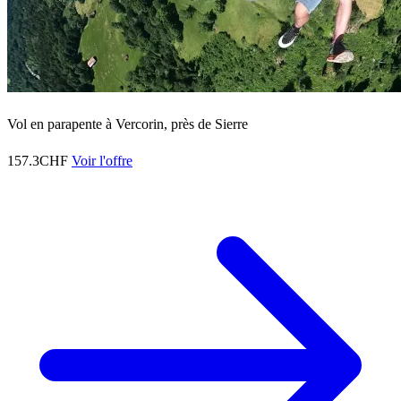
Vol en parapente à Vercorin, près de Sierre
157.3CHF
Voir l'offre