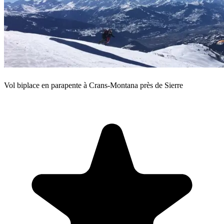
Vol biplace en parapente à Crans-Montana près de Sierre