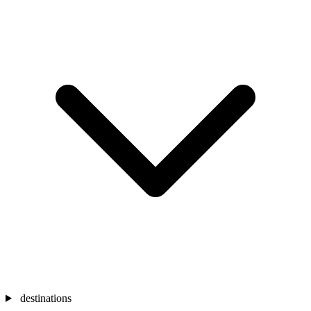
destinations