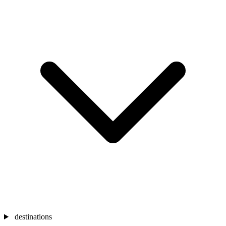
destinations