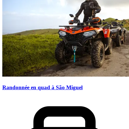
Randonnée en quad à São Miguel