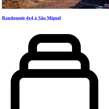
Randonnée 4x4 à São Miguel