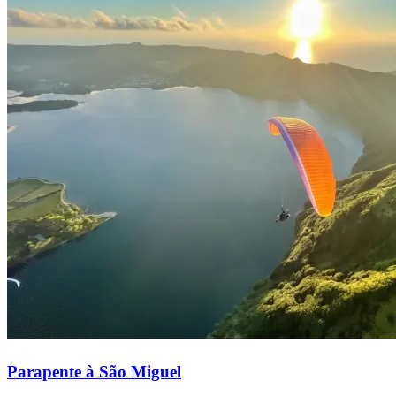
Parapente à São Miguel