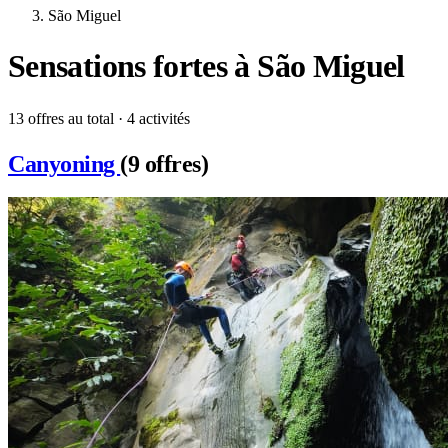
São Miguel
Sensations fortes à São Miguel
13 offres au total · 4 activités
Canyoning
(9 offres)