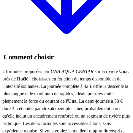
Comment choisir
2 formules proposées par
UNA AQUA CENTAR
sur la rivière
Una
,
près de
Račić
: choisissez en fonction du temps disponible et de
l'intensité souhaitée. La journée complète à 42 € offre la descente la
plus longue et le maximum de rapides, idéale pour ressentir
pleinement la force du courant de l'
Una
. La demi-journée à 53 €
dure 3 h et coûte paradoxalement plus cher, probablement parce
qu'elle inclut un encadrement renforcé ou un segment de rivière plus
technique. Les deux formules sont accessibles à tous, sans
expérience requise. Si vous voulez le meilleur rapport durée/prix,