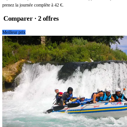
prenez la journée complète à 42 €.
Comparer · 2 offres
Meilleur prix