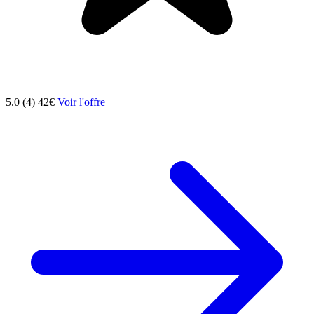
5.0 (4)
42€
Voir l'offre