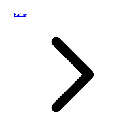
Rafting