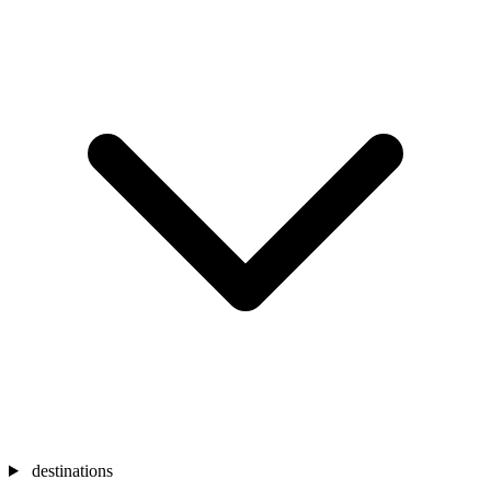
destinations