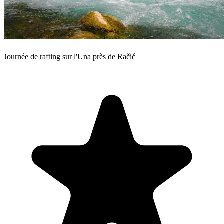
Journée de rafting sur l'Una près de Račić