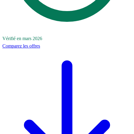
Vérifié en mars 2026
Comparez les offres