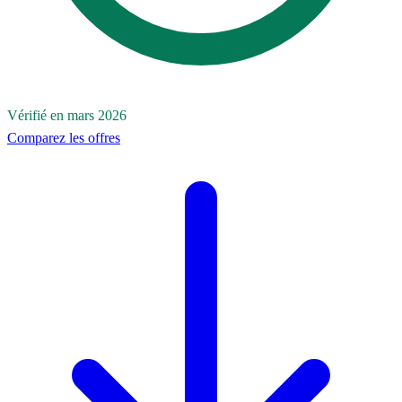
Vérifié en mars 2026
Comparez les offres