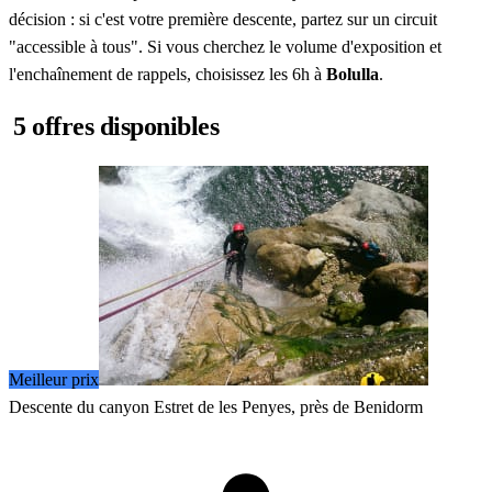
décision : si c'est votre première descente, partez sur un circuit
"accessible à tous". Si vous cherchez le volume d'exposition et
l'enchaînement de rappels, choisissez les 6h à
Bolulla
.
5 offres disponibles
Meilleur prix
Descente du canyon Estret de les Penyes, près de Benidorm