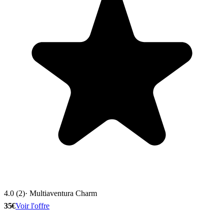
4.0 (2)
· Multiaventura Charm
35€
Voir l'offre