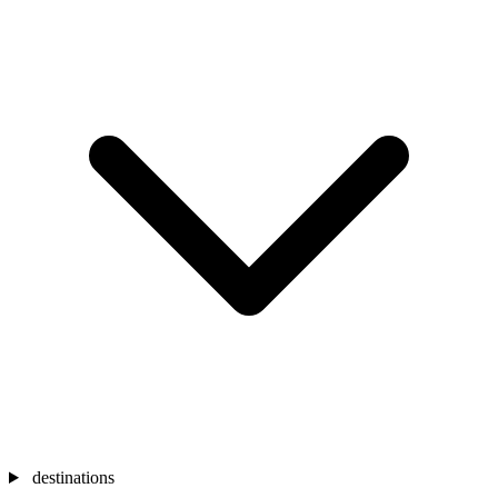
destinations