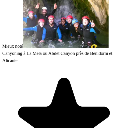
Mieux noté
Canyoning à La Mela ou Abdet Canyon près de Benidorm et
Alicante