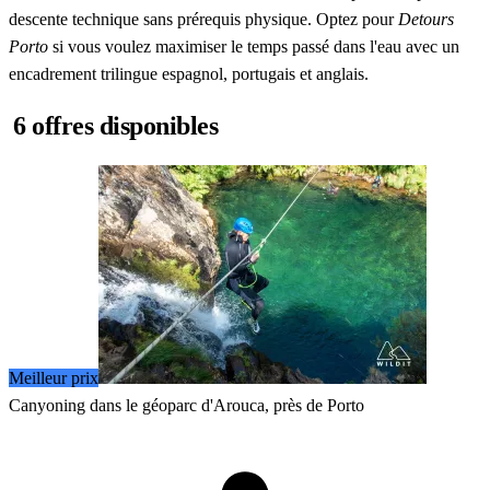
descente technique sans prérequis physique. Optez pour
Detours
Porto
si vous voulez maximiser le temps passé dans l'eau avec un
encadrement trilingue espagnol, portugais et anglais.
6 offres disponibles
Meilleur prix
Canyoning dans le géoparc d'Arouca, près de Porto