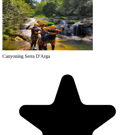
Canyoning Serra D'Arga