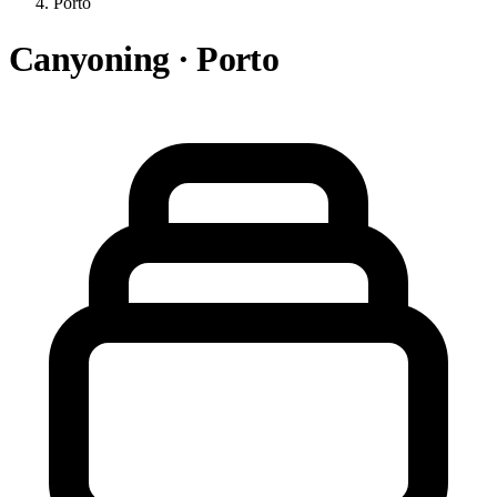
Porto
Canyoning · Porto