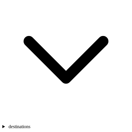
destinations