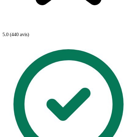
5.0 (440 avis)