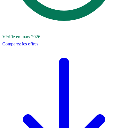
Vérifié en mars 2026
Comparez les offres