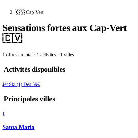
🇨🇻 Cap-Vert
Sensations fortes aux Cap-Vert
🇨🇻
1 offres au total · 1 activités · 1 villes
Activités disponibles
Jet Ski
(1)
Dès 59€
Principales villes
1
Santa Maria