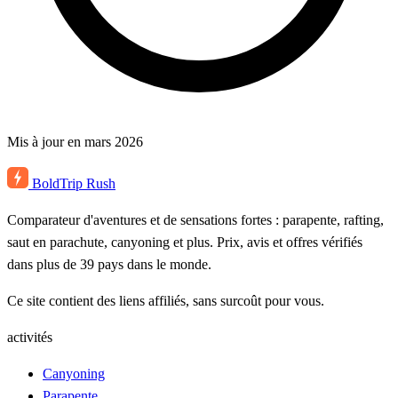
Mis à jour en mars 2026
BoldTrip
Rush
Comparateur d'aventures et de sensations fortes : parapente, rafting,
saut en parachute, canyoning et plus. Prix, avis et offres vérifiés
dans plus de 39 pays dans le monde.
Ce site contient des liens affiliés, sans surcoût pour vous.
activités
Canyoning
Parapente