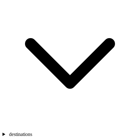
destinations