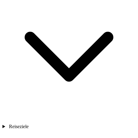
Reiseziele