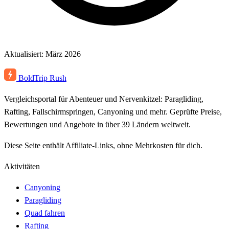
Aktualisiert: März 2026
BoldTrip
Rush
Vergleichsportal für Abenteuer und Nervenkitzel: Paragliding,
Rafting, Fallschirmspringen, Canyoning und mehr. Geprüfte Preise,
Bewertungen und Angebote in über 39 Ländern weltweit.
Diese Seite enthält Affiliate-Links, ohne Mehrkosten für dich.
Aktivitäten
Canyoning
Paragliding
Quad fahren
Rafting