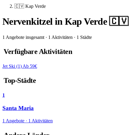
🇨🇻 Kap Verde
Nervenkitzel in Kap Verde 🇨🇻
1 Angebote insgesamt · 1 Aktivitäten · 1 Städte
Verfügbare Aktivitäten
Jet Ski
(1)
Ab 59€
Top-Städte
1
Santa Maria
1 Angebote · 1 Aktivitäten