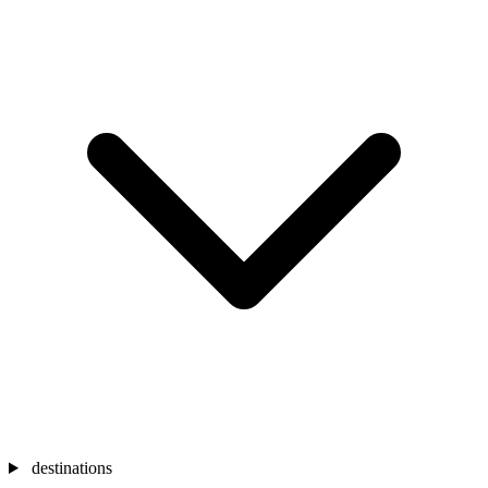
destinations