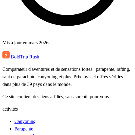
Mis à jour en mars 2026
BoldTrip
Rush
Comparateur d'aventures et de sensations fortes : parapente, rafting,
saut en parachute, canyoning et plus. Prix, avis et offres vérifiés
dans plus de 39 pays dans le monde.
Ce site contient des liens affiliés, sans surcoût pour vous.
activités
Canyoning
Parapente