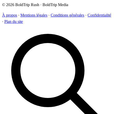
© 2026 BoldTrip Rush · BoldTrip Media
À propos
·
Mentions légales
·
Conditions générales
·
Confidentialité
·
Plan du site