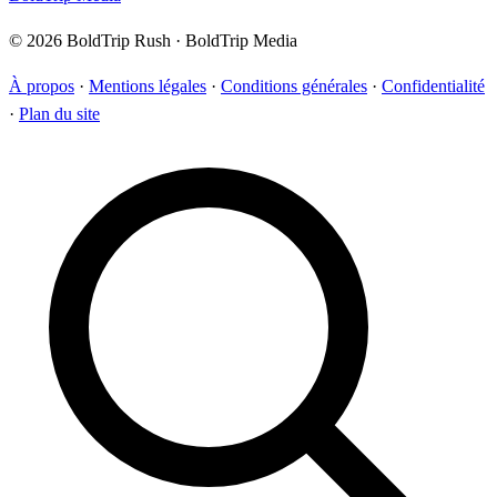
© 2026 BoldTrip Rush · BoldTrip Media
À propos
·
Mentions légales
·
Conditions générales
·
Confidentialité
·
Plan du site