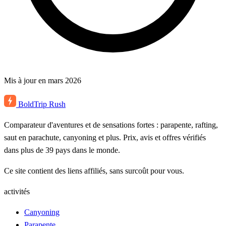
Mis à jour en mars 2026
BoldTrip
Rush
Comparateur d'aventures et de sensations fortes : parapente, rafting,
saut en parachute, canyoning et plus. Prix, avis et offres vérifiés
dans plus de 39 pays dans le monde.
Ce site contient des liens affiliés, sans surcoût pour vous.
activités
Canyoning
Parapente