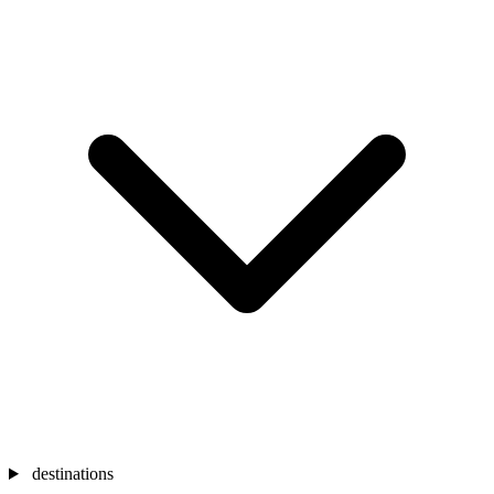
destinations