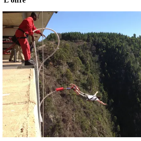
L'offre