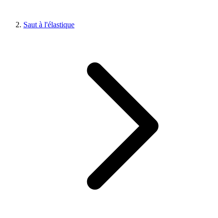
Saut à l'élastique