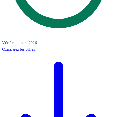
Vérifié en mars 2026
Comparez les offres