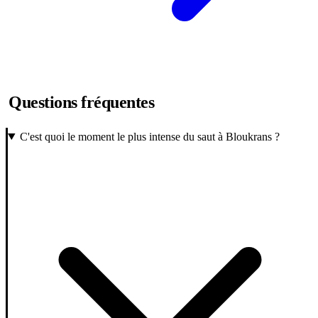
Questions fréquentes
C'est quoi le moment le plus intense du saut à Bloukrans ?