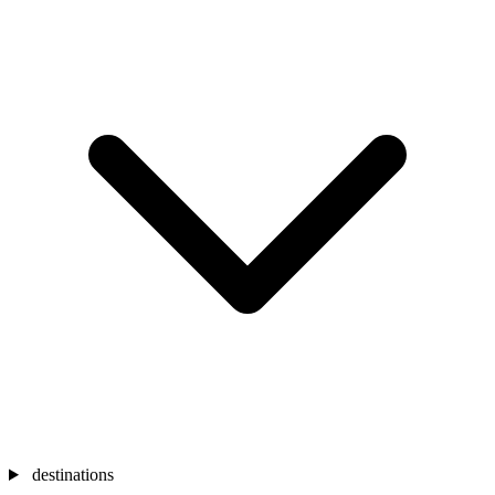
destinations