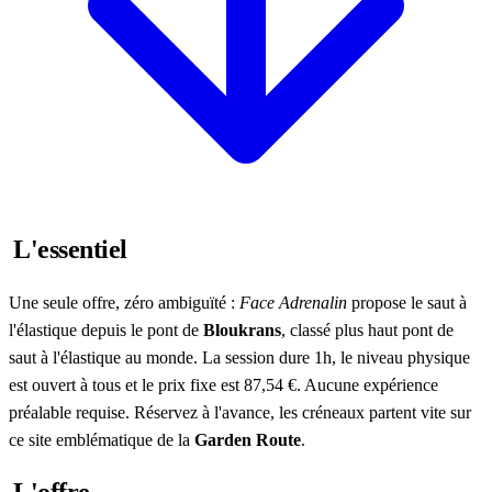
L'essentiel
Une seule offre, zéro ambiguïté :
Face Adrenalin
propose le saut à
l'élastique depuis le pont de
Bloukrans
, classé plus haut pont de
saut à l'élastique au monde. La session dure 1h, le niveau physique
est ouvert à tous et le prix fixe est 87,54 €. Aucune expérience
préalable requise. Réservez à l'avance, les créneaux partent vite sur
ce site emblématique de la
Garden Route
.