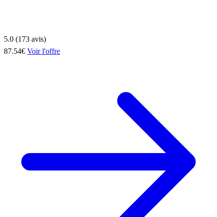
5.0 (173 avis)
87.54€
Voir l'offre