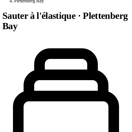
Plettenberg Bay
Sauter à l'élastique · Plettenberg
Bay