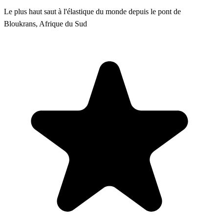
Le plus haut saut à l'élastique du monde depuis le pont de
Bloukrans, Afrique du Sud