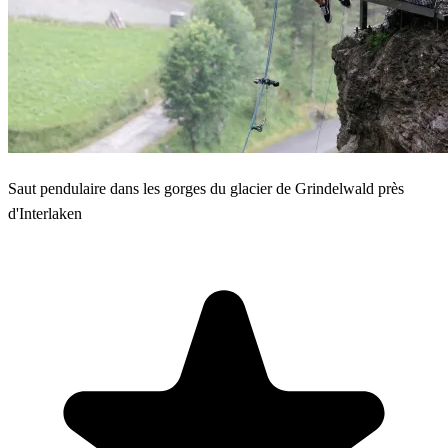
Saut pendulaire dans les gorges du glacier de Grindelwald près
d'Interlaken