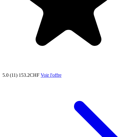
5.0 (11)
153.2CHF
Voir l'offre