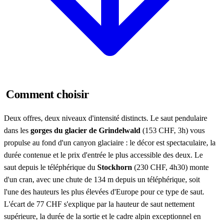
Comment choisir
Deux offres, deux niveaux d'intensité distincts. Le saut pendulaire
dans les
gorges du glacier de Grindelwald
(153 CHF, 3h) vous
propulse au fond d'un canyon glaciaire : le décor est spectaculaire, la
durée contenue et le prix d'entrée le plus accessible des deux. Le
saut depuis le téléphérique du
Stockhorn
(230 CHF, 4h30) monte
d'un cran, avec une chute de 134 m depuis un téléphérique, soit
l'une des hauteurs les plus élevées d'Europe pour ce type de saut.
L'écart de 77 CHF s'explique par la hauteur de saut nettement
supérieure, la durée de la sortie et le cadre alpin exceptionnel en