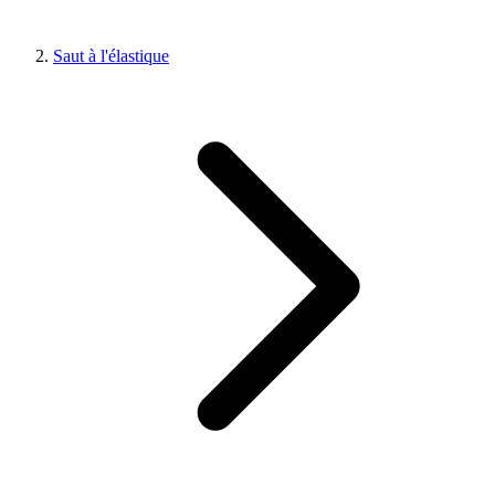
Saut à l'élastique