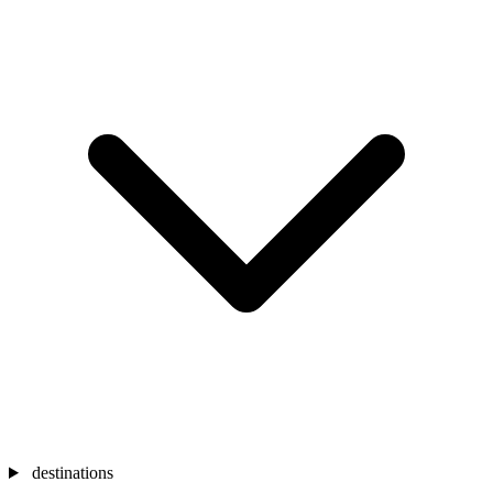
destinations