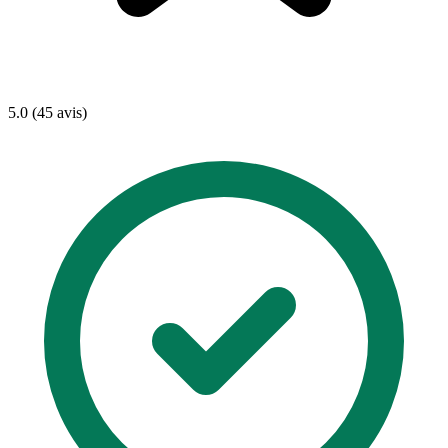
5.0 (45 avis)