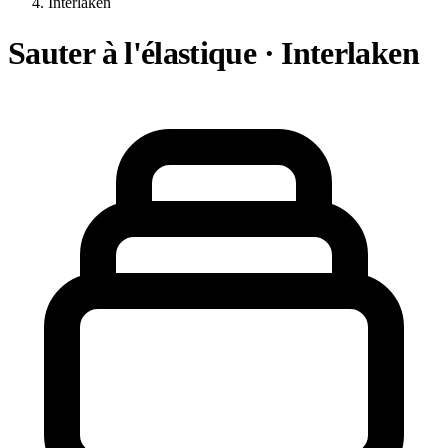
Interlaken
Sauter à l'élastique · Interlaken