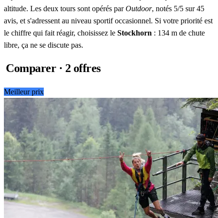
altitude. Les deux tours sont opérés par
Outdoor
, notés 5/5 sur 45
avis, et s'adressent au niveau sportif occasionnel. Si votre priorité est
le chiffre qui fait réagir, choisissez le
Stockhorn
: 134 m de chute
libre, ça ne se discute pas.
Comparer · 2 offres
Meilleur prix