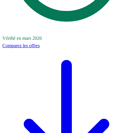
Vérifié en mars 2026
Comparez les offres