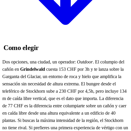
Como elegir
Dos opciones, una ciudad, un operador:
Outdoor
. El columpio del
cañón en
Grindelwald
cuesta 153 CHF por 3h y te lanza sobre la
Garganta del Glaciar, un entorno de roca y hielo que amplifica la
sensación sin necesidad de altura extrema. El bungee desde el
teleférico de Stockhorn sube a 230 CHF por 4,5h, pero incluye 134
m de caída libre vertical, que es el dato que importa. La diferencia
de 77 CHF es la diferencia entre columpiarte sobre un cañón y caer
en caída libre desde una altura equivalente a un edificio de 40
plantas. Si buscas la máxima intensidad de la región, el Stockhorn
no tiene rival. Si prefieres una primera experiencia de vértigo con un