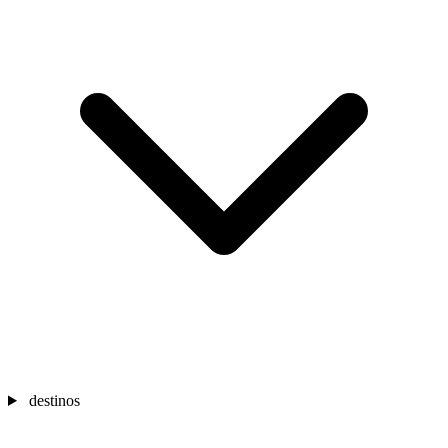
destinos