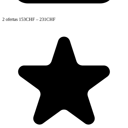
2 ofertas
153CHF – 231CHF