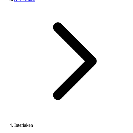
Interlaken