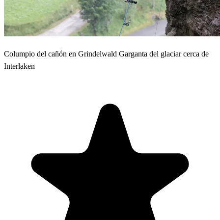
Columpio del cañón en Grindelwald Garganta del glaciar cerca de
Interlaken