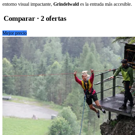
entorno visual impactante,
Grindelwald
es la entrada más accesible.
Comparar · 2 ofertas
Mejor precio