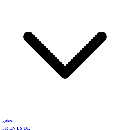
guías
FR
EN
ES
DE