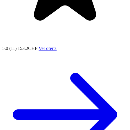
5.0 (11)
153.2CHF
Ver oferta