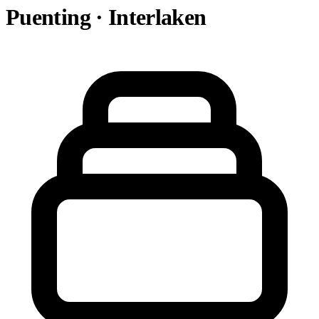
Puenting · Interlaken