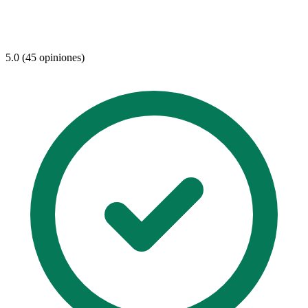
5.0 (45 opiniones)