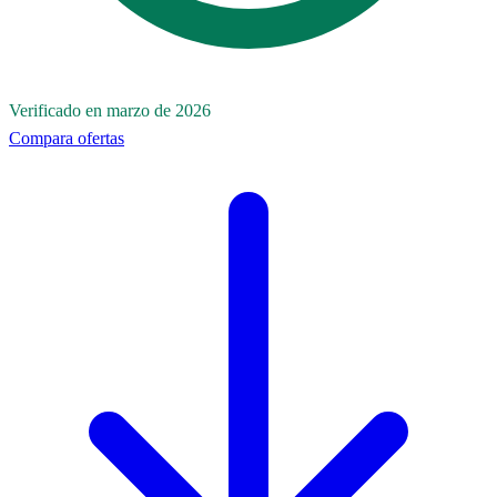
Verificado en marzo de 2026
Compara ofertas