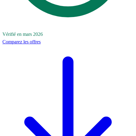
Vérifié en mars 2026
Comparez les offres