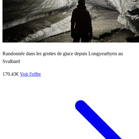
Randonnée dans les grottes de glace depuis Longyearbyen au
Svalbard
170.43€
Voir l'offre