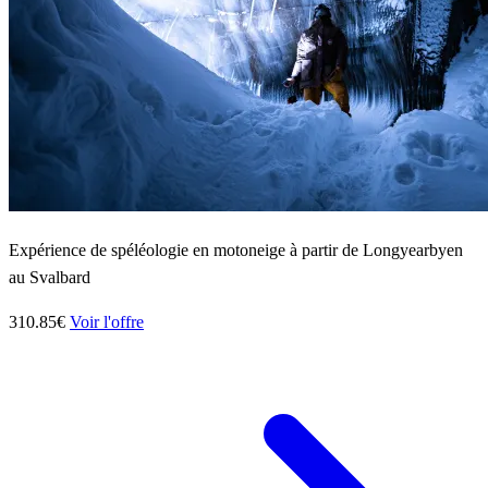
Expérience de spéléologie en motoneige à partir de Longyearbyen
au Svalbard
310.85€
Voir l'offre