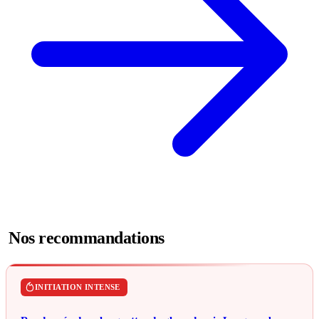
Nos recommandations
INITIATION INTENSE