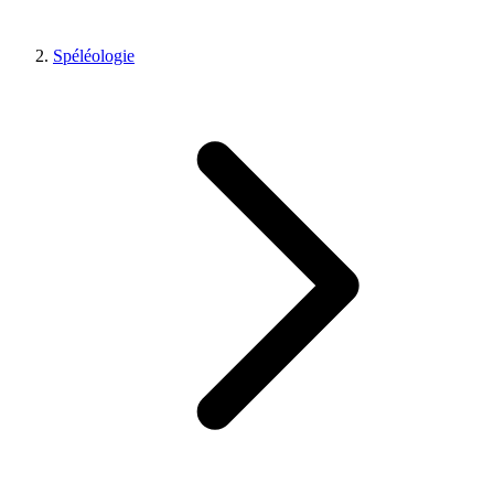
Spéléologie