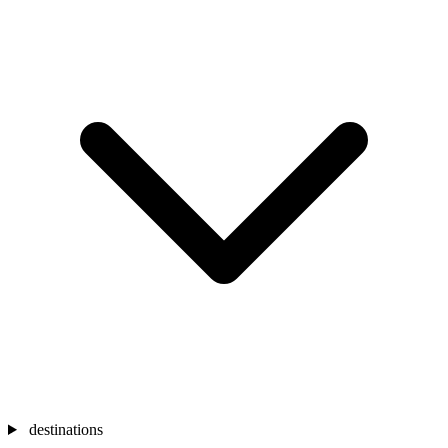
destinations