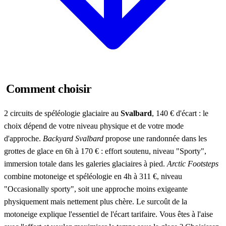
Comment choisir
2 circuits de spéléologie glaciaire au
Svalbard
, 140 € d'écart : le
choix dépend de votre niveau physique et de votre mode
d'approche.
Backyard Svalbard
propose une randonnée dans les
grottes de glace en 6h à 170 € : effort soutenu, niveau "Sporty",
immersion totale dans les galeries glaciaires à pied.
Arctic Footsteps
combine motoneige et spéléologie en 4h à 311 €, niveau
"Occasionally sporty", soit une approche moins exigeante
physiquement mais nettement plus chère. Le surcoût de la
motoneige explique l'essentiel de l'écart tarifaire. Vous êtes à l'aise