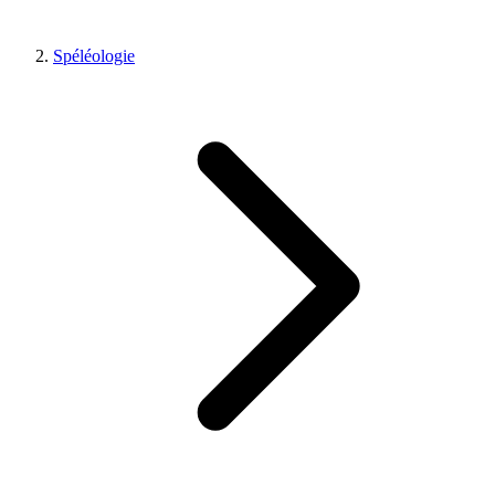
Spéléologie