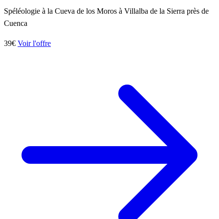
Spéléologie à la Cueva de los Moros à Villalba de la Sierra près de
Cuenca
39€
Voir l'offre