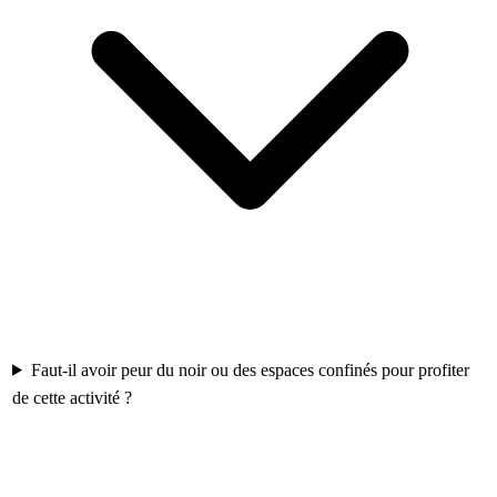
Faut-il avoir peur du noir ou des espaces confinés pour profiter
de cette activité ?