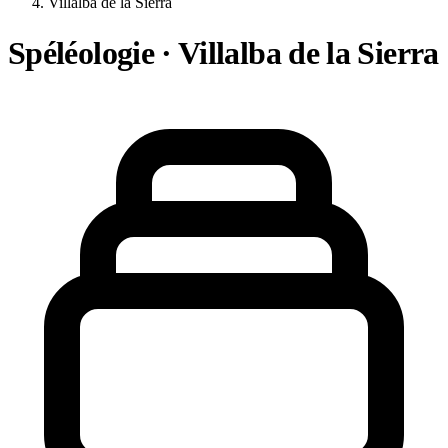
Villalba de la Sierra
Spéléologie · Villalba de la Sierra