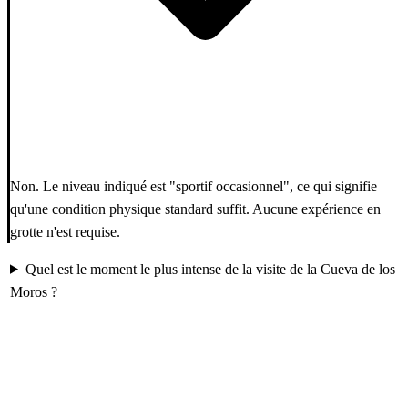
Non. Le niveau indiqué est "sportif occasionnel", ce qui signifie
qu'une condition physique standard suffit. Aucune expérience en
grotte n'est requise.
Quel est le moment le plus intense de la visite de la Cueva de los
Moros ?