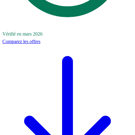
Vérifié en mars 2026
Comparez les offres