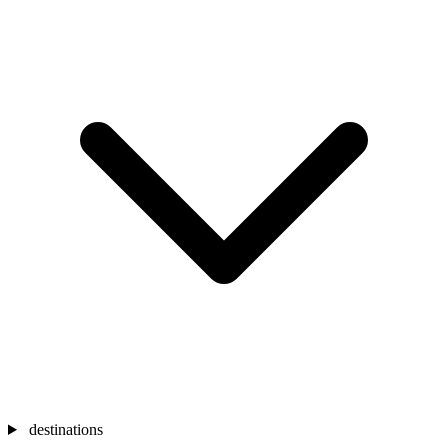
destinations