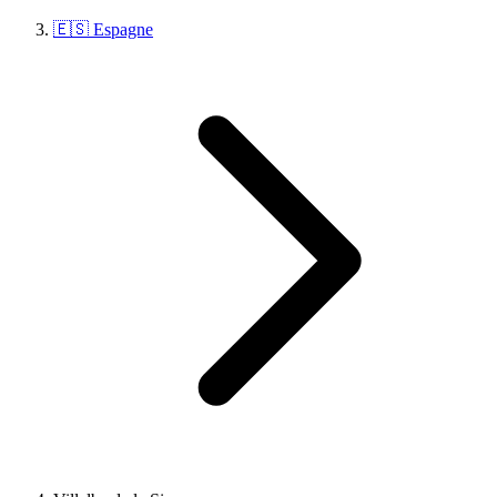
🇪🇸 Espagne