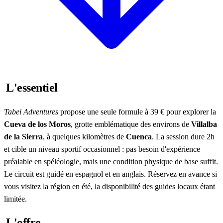
L'essentiel
Tabei Adventures
propose une seule formule à 39 € pour explorer la
Cueva de los Moros
, grotte emblématique des environs de
Villalba
de la Sierra
, à quelques kilomètres de
Cuenca
. La session dure 2h
et cible un niveau sportif occasionnel : pas besoin d'expérience
préalable en spéléologie, mais une condition physique de base suffit.
Le circuit est guidé en espagnol et en anglais. Réservez en avance si
vous visitez la région en été, la disponibilité des guides locaux étant
limitée.
L'offre