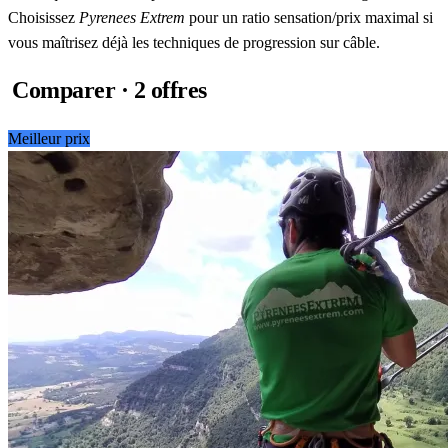
Choisissez
Pyrenees Extrem
pour un ratio sensation/prix maximal si
vous maîtrisez déjà les techniques de progression sur câble.
Comparer · 2 offres
Meilleur prix