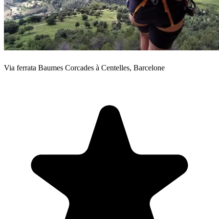
Via ferrata Baumes Corcades à Centelles, Barcelone