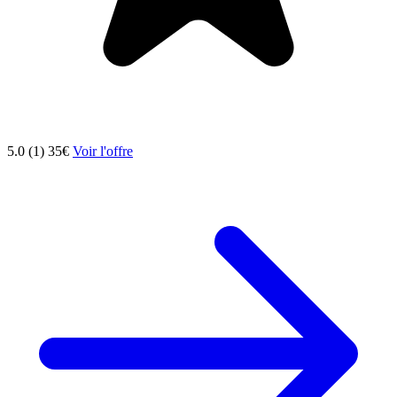
5.0 (1)
35€
Voir l'offre