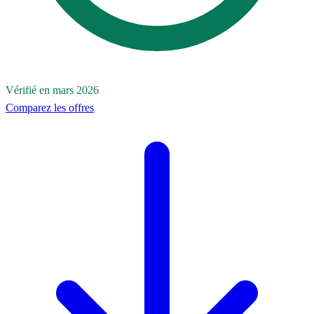
Vérifié en mars 2026
Comparez les offres