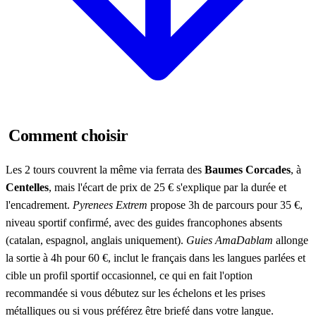
Comment choisir
Les 2 tours couvrent la même via ferrata des
Baumes Corcades
, à
Centelles
, mais l'écart de prix de 25 € s'explique par la durée et
l'encadrement.
Pyrenees Extrem
propose 3h de parcours pour 35 €,
niveau sportif confirmé, avec des guides francophones absents
(catalan, espagnol, anglais uniquement).
Guies AmaDablam
allonge
la sortie à 4h pour 60 €, inclut le français dans les langues parlées et
cible un profil sportif occasionnel, ce qui en fait l'option
recommandée si vous débutez sur les échelons et les prises
métalliques ou si vous préférez être briefé dans votre langue.