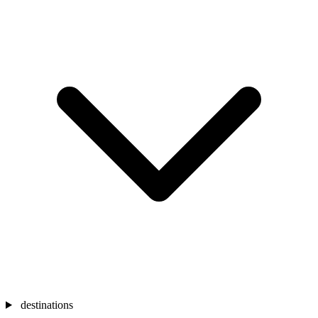
destinations