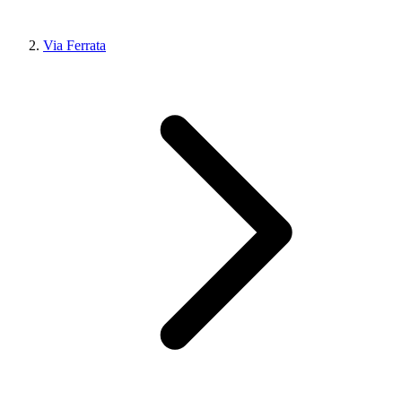
Via Ferrata