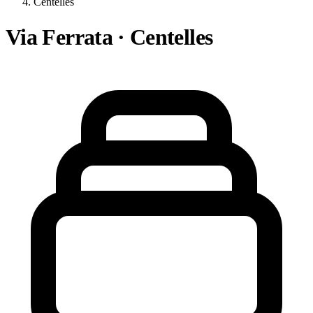
Centelles
Via Ferrata · Centelles