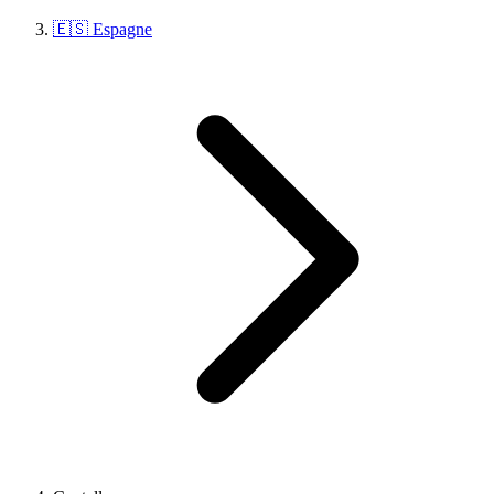
🇪🇸 Espagne