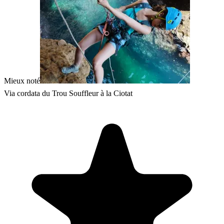
Mieux noté
Via cordata du Trou Souffleur à la Ciotat