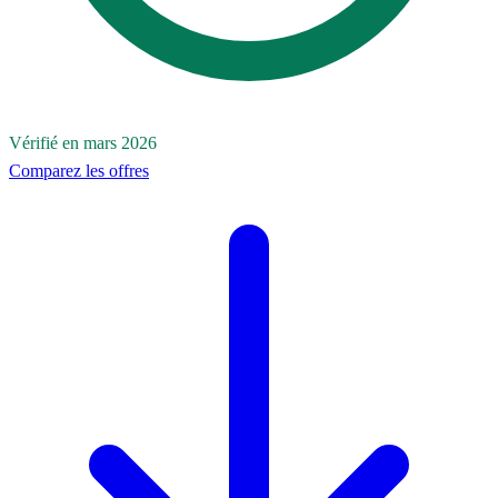
Vérifié en mars 2026
Comparez les offres