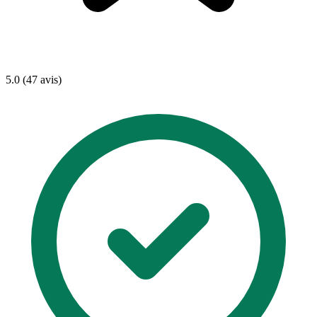
5.0 (47 avis)