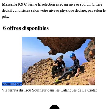
Marseille
(69 €) ferme la sélection avec un niveau sportif. Critère
décisif : choisissez selon votre niveau physique déclaré, pas selon le
prix.
6 offres disponibles
Meilleur prix
Via ferrata du Trou Souffleur dans les Calanques de La Ciotat