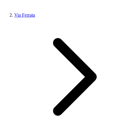
Via Ferrata