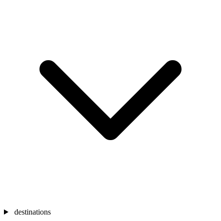
destinations