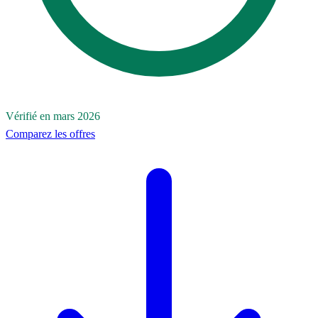
Vérifié en mars 2026
Comparez les offres