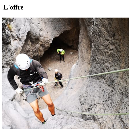
L'offre