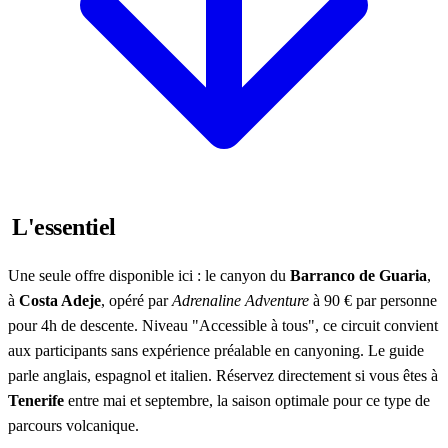
L'essentiel
Une seule offre disponible ici : le canyon du
Barranco de Guaria
,
à
Costa Adeje
, opéré par
Adrenaline Adventure
à 90 € par personne
pour 4h de descente. Niveau "Accessible à tous", ce circuit convient
aux participants sans expérience préalable en canyoning. Le guide
parle anglais, espagnol et italien. Réservez directement si vous êtes à
Tenerife
entre mai et septembre, la saison optimale pour ce type de
parcours volcanique.