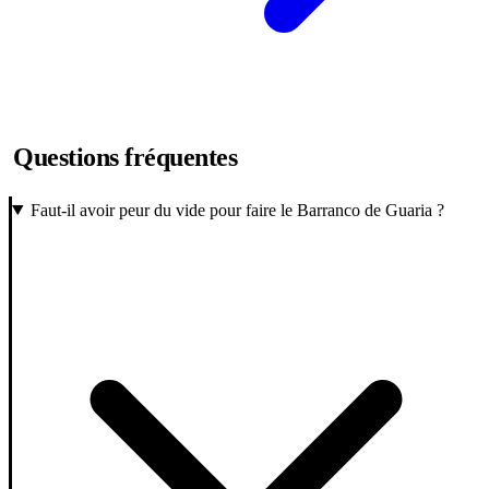
Questions fréquentes
Faut-il avoir peur du vide pour faire le Barranco de Guaria ?