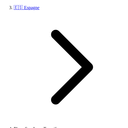
🇪🇸 Espagne