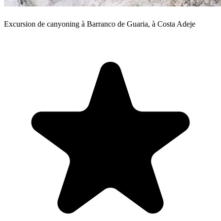
Excursion de canyoning à Barranco de Guaria, à Costa Adeje