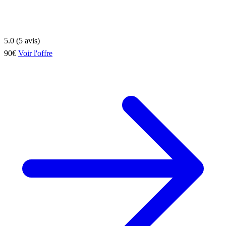
5.0 (5 avis)
90€
Voir l'offre