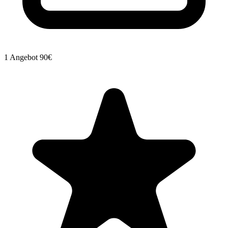
1 Angebot
90€