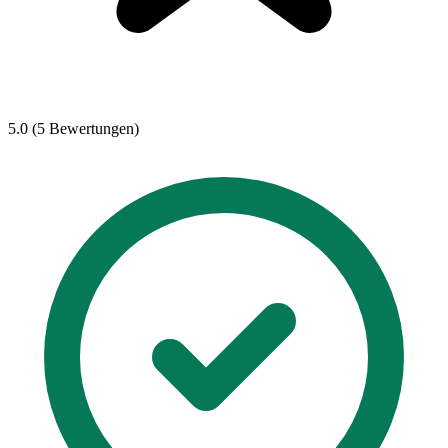
5.0 (5 Bewertungen)