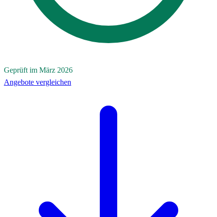
Geprüft im März 2026
Angebote vergleichen