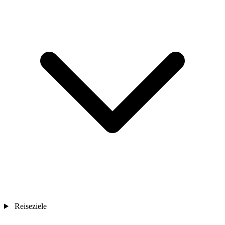
Reiseziele