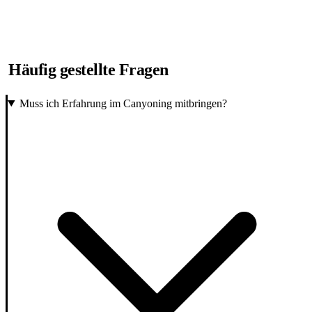
Häufig gestellte Fragen
Muss ich Erfahrung im Canyoning mitbringen?