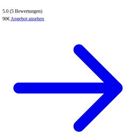
5.0 (5 Bewertungen)
90€
Angebot ansehen