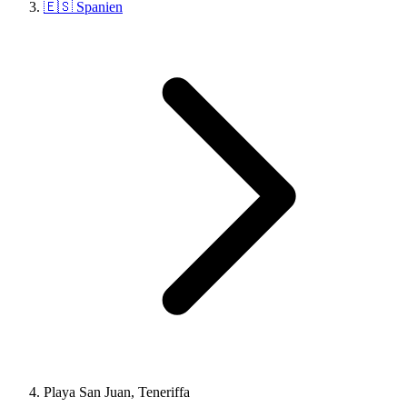
🇪🇸 Spanien
Playa San Juan, Teneriffa