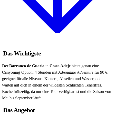
Das Wichtigste
Der
Barranco de Guaria
in
Costa Adeje
bietet genau eine
Canyoning-Option: 4 Stunden mit
Adrenaline Adventure
für 90 €,
geeignet für alle Niveaus. Klettern, Abseilen und Wasserpools
warten auf dich in einem der wildesten Schluchten Teneriffas.
Buche frühzeitig, da nur eine Tour verfügbar ist und die Saison von
Mai bis September läuft.
Das Angebot