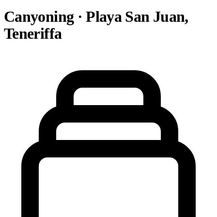
Canyoning · Playa San Juan,
Teneriffa