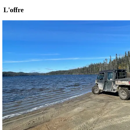
L'offre