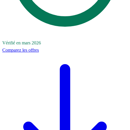
Vérifié en mars 2026
Comparez les offres