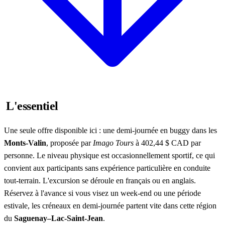
L'essentiel
Une seule offre disponible ici : une demi-journée en buggy dans les
Monts-Valin
, proposée par
Imago Tours
à 402,44 $ CAD par
personne. Le niveau physique est occasionnellement sportif, ce qui
convient aux participants sans expérience particulière en conduite
tout-terrain. L'excursion se déroule en français ou en anglais.
Réservez à l'avance si vous visez un week-end ou une période
estivale, les créneaux en demi-journée partent vite dans cette région
du
Saguenay–Lac-Saint-Jean
.