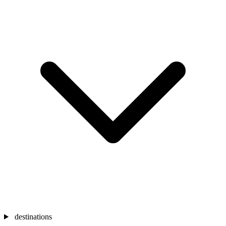
destinations