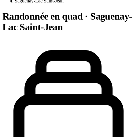
Saguenay-Lac Saint-Jean
Randonnée en quad · Saguenay-
Lac Saint-Jean