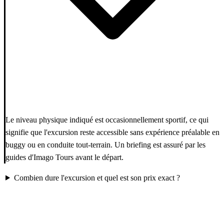
Le niveau physique indiqué est occasionnellement sportif, ce qui
signifie que l'excursion reste accessible sans expérience préalable en
buggy ou en conduite tout-terrain. Un briefing est assuré par les
guides d'Imago Tours avant le départ.
Combien dure l'excursion et quel est son prix exact ?