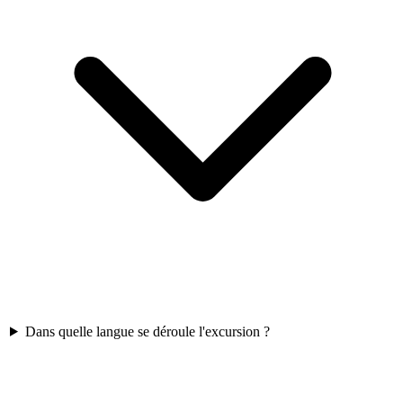
Dans quelle langue se déroule l'excursion ?