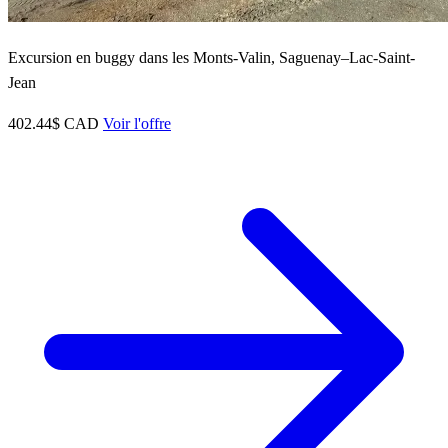
Excursion en buggy dans les Monts-Valin, Saguenay–Lac-Saint-
Jean
402.44$ CAD
Voir l'offre