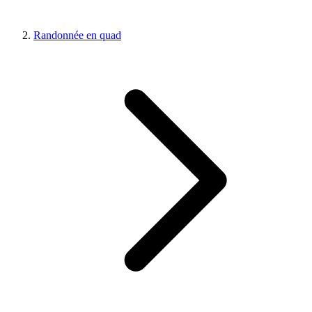
Randonnée en quad