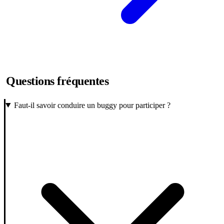
Questions fréquentes
Faut-il savoir conduire un buggy pour participer ?