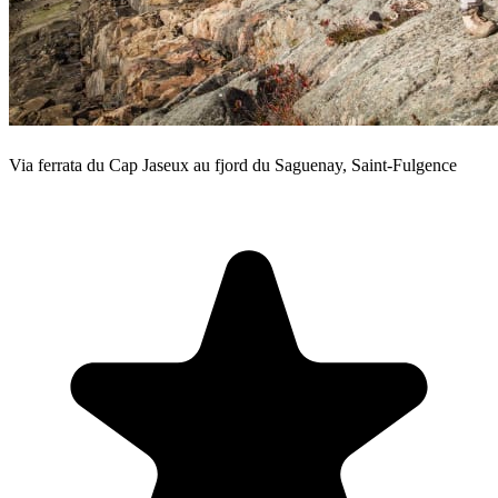
Via ferrata du Cap Jaseux au fjord du Saguenay, Saint-Fulgence