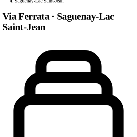
Saguenay-Lac Saint-Jean
Via Ferrata · Saguenay-Lac
Saint-Jean