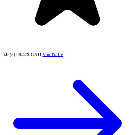
5.0 (3)
58.47$ CAD
Voir l'offre