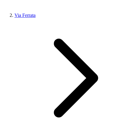
Via Ferrata