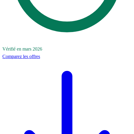
Vérifié en mars 2026
Comparez les offres