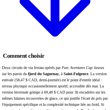
Comment choisir
Deux circuits de via ferrata opérés par
Parc Aventures Cap Jaseux
sur les parois du
fjord du Saguenay
, à
Saint-Fulgence
. La version
estivale (58,47 $ CAD, demi-journée) est le point d'entrée idéal :
niveau physique occasionnellement sportif, accessible dès mai. La
version hivernale grimpe à 69,48 $ CAD pour 3h encadrées sur les
mêmes falaises recouvertes de glace, ce qui justifie l'écart de prix par
l'équipement spécifique et la complexité technique liée au froid. Si