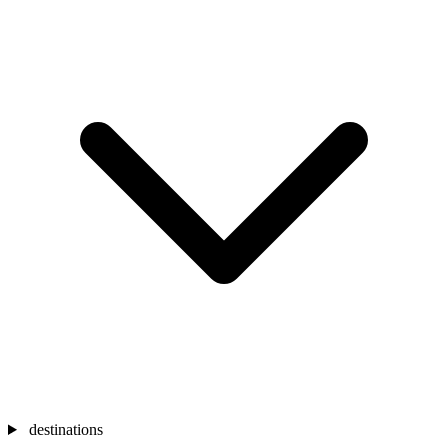
destinations