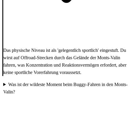
Das physische Niveau ist als 'gelegentlich sportlich' eingestuft. Du
wirst auf Offroad-Strecken durch das Gelände der Monts-Valin
fahren, was Konzentration und Reaktionsvermögen erfordert, aber
keine sportliche Vorerfahrung voraussetzt.
Was ist der wildeste Moment beim Buggy-Fahren in den Monts-
Valin?