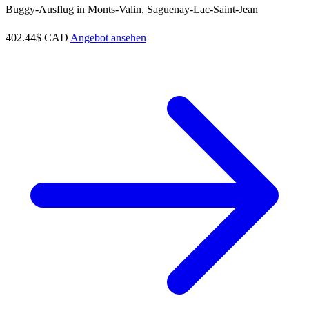
Buggy-Ausflug in Monts-Valin, Saguenay-Lac-Saint-Jean
402.44$ CAD
Angebot ansehen