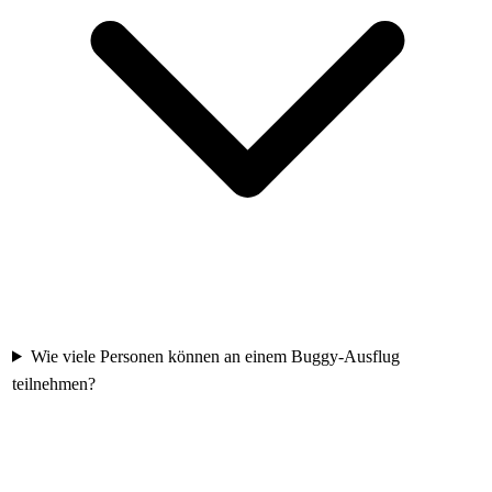
Wie viele Personen können an einem Buggy-Ausflug
teilnehmen?