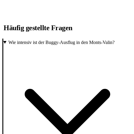
Häufig gestellte Fragen
Wie intensiv ist der Buggy-Ausflug in den Monts-Valin?