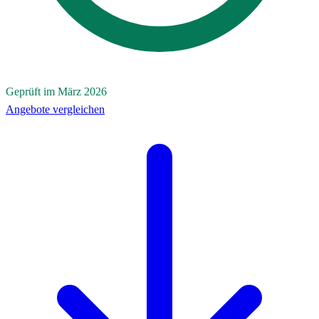
Geprüft im März 2026
Angebote vergleichen