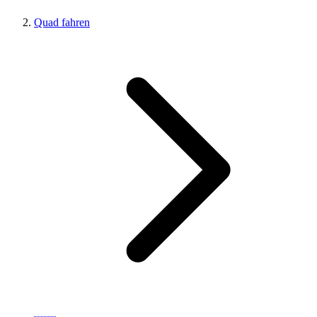
Quad fahren