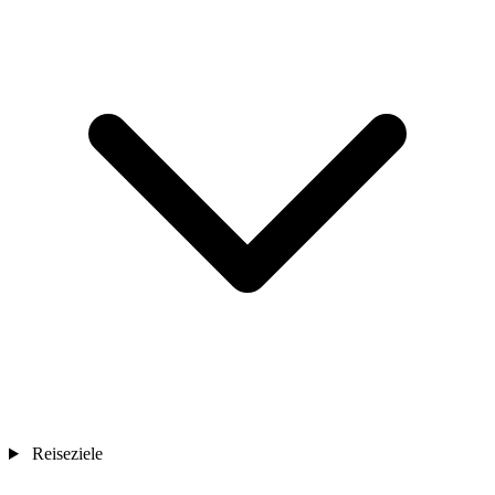
Reiseziele