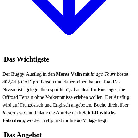
Das Wichtigste
Der Buggy-Ausflug in den
Monts-Valin
mit
Imago Tours
kostet
402,44 $ CAD pro Person und dauert einen halben Tag. Das
Niveau ist "gelegentlich sportlich", also ideal für Einsteiger, die
Offroad-Terrain ohne Vorkenntnisse erleben wollen. Der Ausflug
wird auf Französisch und Englisch angeboten. Buche direkt über
Imago Tours
und plane die Anreise nach
Saint-David-de-
Falardeau
, wo der Treffpunkt im Imago Village liegt.
Das Angebot