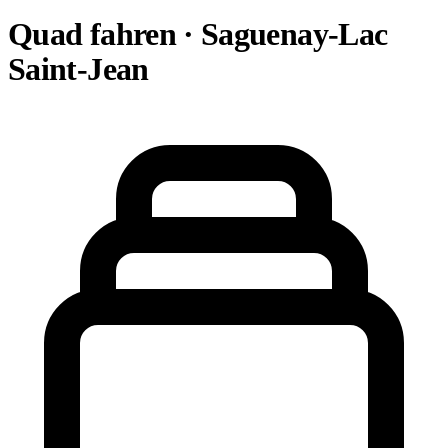
Quad fahren · Saguenay-Lac
Saint-Jean