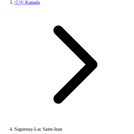
🇨🇦 Kanada
Saguenay-Lac Saint-Jean