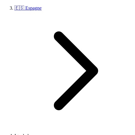
🇪🇸 Espagne