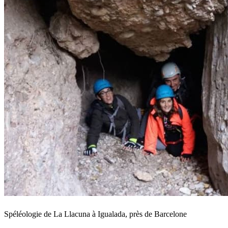
Spéléologie de La Llacuna à Igualada, près de Barcelone