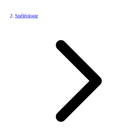
Spéléologie