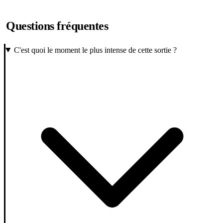
Questions fréquentes
C'est quoi le moment le plus intense de cette sortie ?