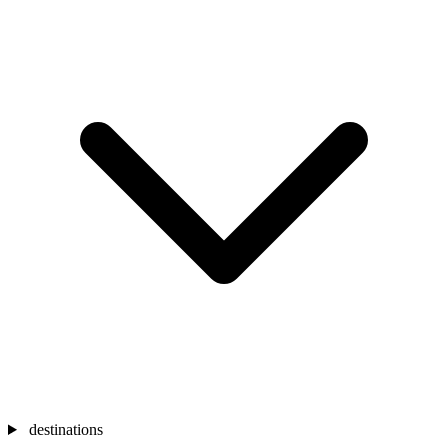
destinations