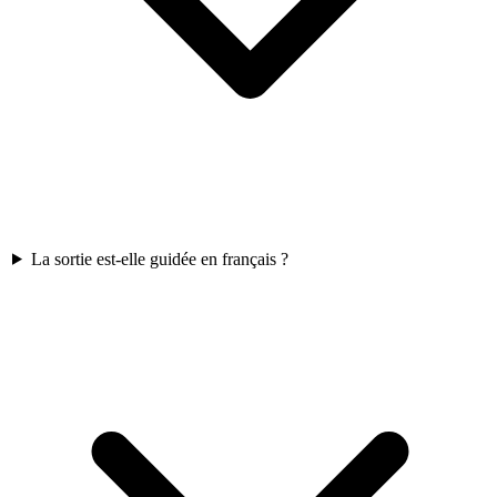
La sortie est-elle guidée en français ?