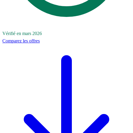
Vérifié en mars 2026
Comparez les offres