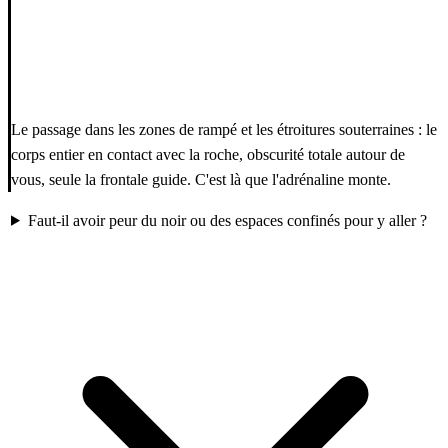
Le passage dans les zones de rampé et les étroitures souterraines : le
corps entier en contact avec la roche, obscurité totale autour de
vous, seule la frontale guide. C'est là que l'adrénaline monte.
Faut-il avoir peur du noir ou des espaces confinés pour y aller ?