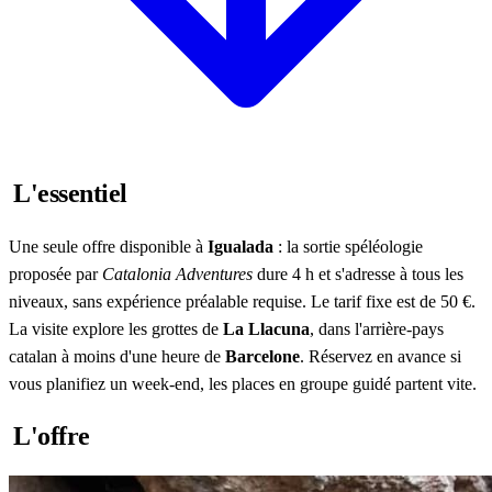
L'essentiel
Une seule offre disponible à
Igualada
: la sortie spéléologie
proposée par
Catalonia Adventures
dure 4 h et s'adresse à tous les
niveaux, sans expérience préalable requise. Le tarif fixe est de 50 €.
La visite explore les grottes de
La Llacuna
, dans l'arrière-pays
catalan à moins d'une heure de
Barcelone
. Réservez en avance si
vous planifiez un week-end, les places en groupe guidé partent vite.
L'offre