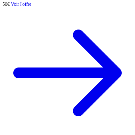
50€
Voir l'offre