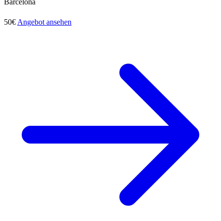
Barcelona
50€
Angebot ansehen