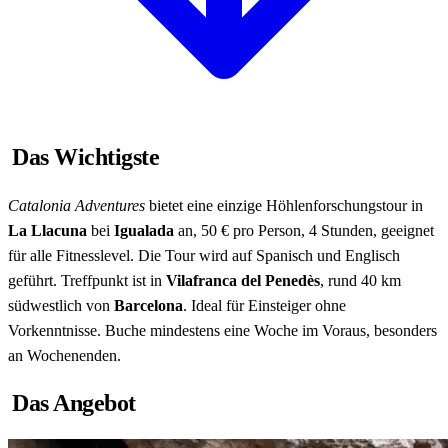
Das Wichtigste
Catalonia Adventures
bietet eine einzige Höhlenforschungstour in
La Llacuna
bei
Igualada
an, 50 € pro Person, 4 Stunden, geeignet
für alle Fitnesslevel. Die Tour wird auf Spanisch und Englisch
geführt. Treffpunkt ist in
Vilafranca del Penedès
, rund 40 km
südwestlich von
Barcelona
. Ideal für Einsteiger ohne
Vorkenntnisse. Buche mindestens eine Woche im Voraus, besonders
an Wochenenden.
Das Angebot