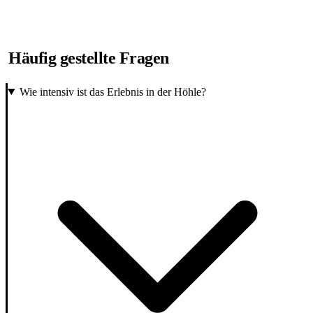
Häufig gestellte Fragen
Wie intensiv ist das Erlebnis in der Höhle?