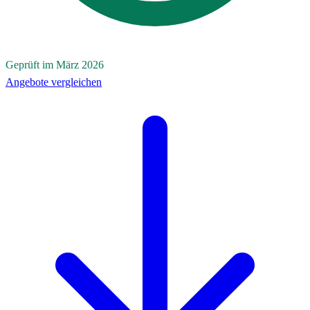
Geprüft im März 2026
Angebote vergleichen