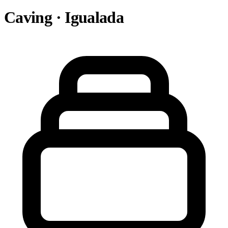
Caving · Igualada