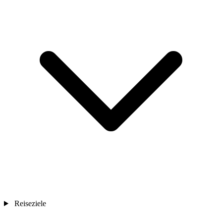
Reiseziele