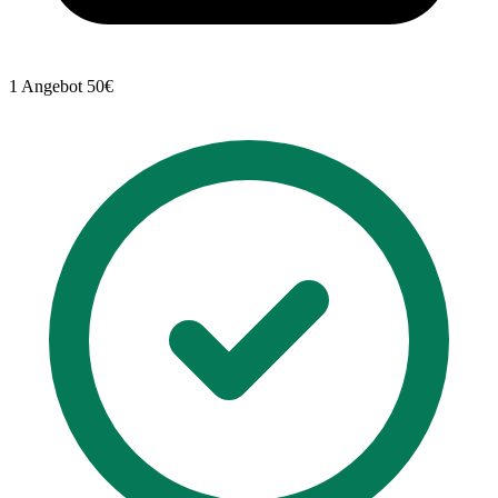
1 Angebot
50€