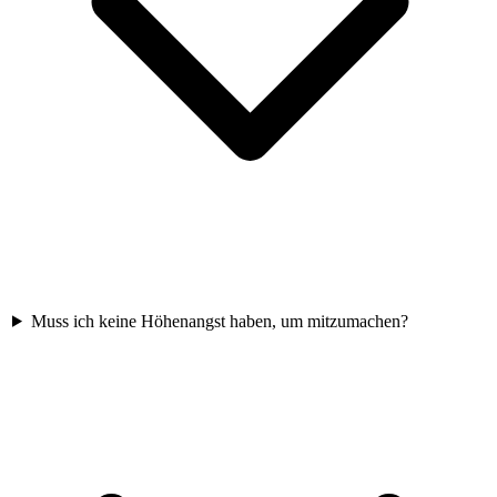
Muss ich keine Höhenangst haben, um mitzumachen?