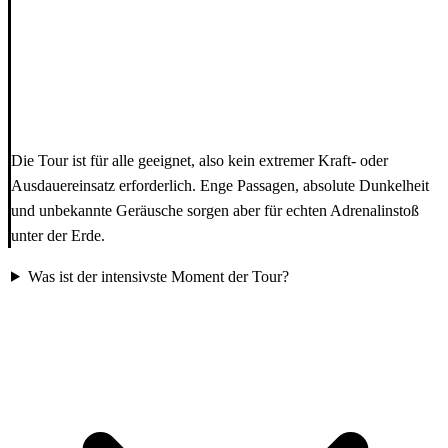
Die Tour ist für alle geeignet, also kein extremer Kraft- oder
Ausdauereinsatz erforderlich. Enge Passagen, absolute Dunkelheit
und unbekannte Geräusche sorgen aber für echten Adrenalinstoß
unter der Erde.
Was ist der intensivste Moment der Tour?