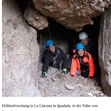
Höhlenforschung in La Llacuna in Igualada, in der Nähe von