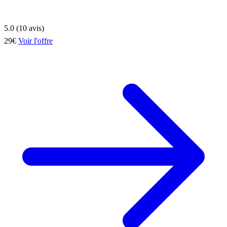
5.0 (10 avis)
29€
Voir l'offre