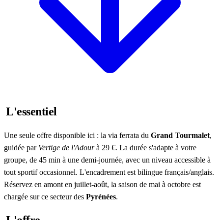
L'essentiel
Une seule offre disponible ici : la via ferrata du
Grand Tourmalet
,
guidée par
Vertige de l'Adour
à 29 €. La durée s'adapte à votre
groupe, de 45 min à une demi-journée, avec un niveau accessible à
tout sportif occasionnel. L'encadrement est bilingue français/anglais.
Réservez en amont en juillet-août, la saison de mai à octobre est
chargée sur ce secteur des
Pyrénées
.