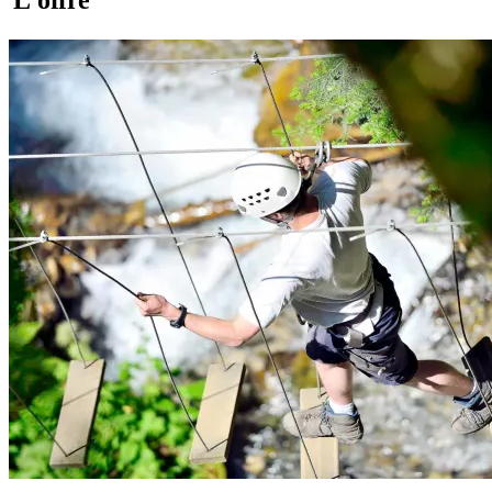
L'offre