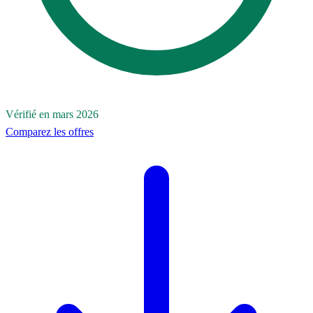
Vérifié en mars 2026
Comparez les offres