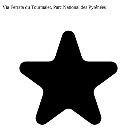
Via Ferrata du Tourmalet, Parc National des Pyrénées