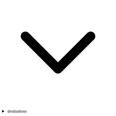
destinations