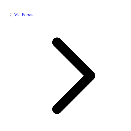
Via Ferrata