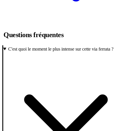
Questions fréquentes
C'est quoi le moment le plus intense sur cette via ferrata ?